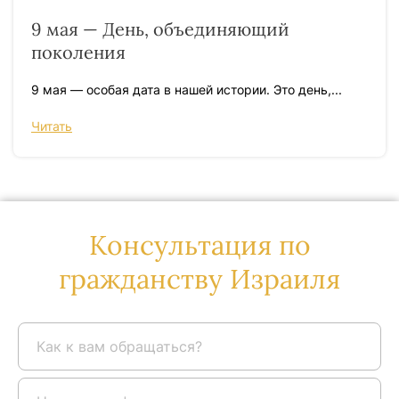
9 мая — День, объединяющий
поколения
9 мая — особая дата в нашей истории. Это день,...
Читать
Консультация по
гражданству Израиля