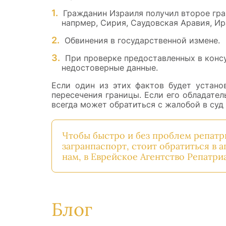
Гражданин Израиля получил второе гра
напрмер, Сирия, Саудовская Аравия, Ир
Обвинения в государственной измене.
При проверке предоставленных в конс
недостоверные данные.
Если один из этих фактов будет устано
пересечения границы. Если его обладате
всегда может обратиться с жалобой в суд
Чтобы быстро и без проблем репатр
загранпаспорт, стоит обратиться в 
нам, в
Еврейское Агентство Репатри
Блог