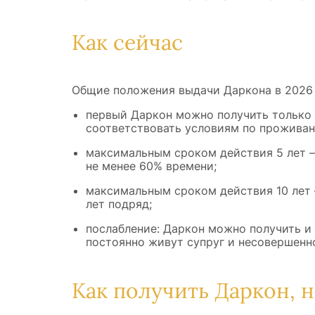
Как сейчас
Общие положения выдачи Даркона в 2026 г
первый Даркон можно получить только 
соответствовать условиям по проживан
максимальным сроком действия 5 лет —
не менее 60% времени;
максимальным сроком действия 10 лет 
лет подряд;
послабление: Даркон можно получить и
постоянно живут супруг и несовершенн
Как получить Даркон, 