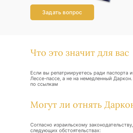
Задать вопрос
Что это значит для вас
Если вы репатриируетесь ради паспорта и
Лессе-пассе, а не на немедленный Даркон
по ссылкам
Могут ли отнять Дарко
Согласно израильскому законодательству
следующих обстоятельствах: