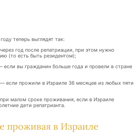
оду теперь выглядят так:
через год после репатриации, при этом нужно
ию (то есть быть резидентом);
 если вы гражданин больше года и провели в стране
— если прожили в Израиле 36 месяцев из любых пяти
 при малом сроке проживания, если в Израиле
олетние дети репатрианта.
не проживая в Израиле