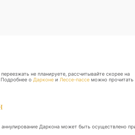
 переезжать не планируете, рассчитывайте скорее на
. Подробнее о
Дарконе
и
Лессе-пассе
можно прочитать
н
, аннулирование Даркона может быть осуществлено пр