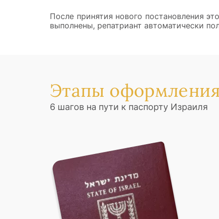
После принятия нового постановления эт
выполнены, репатриант автоматически пол
Этапы оформления
6 шагов на пути к паспорту Израиля