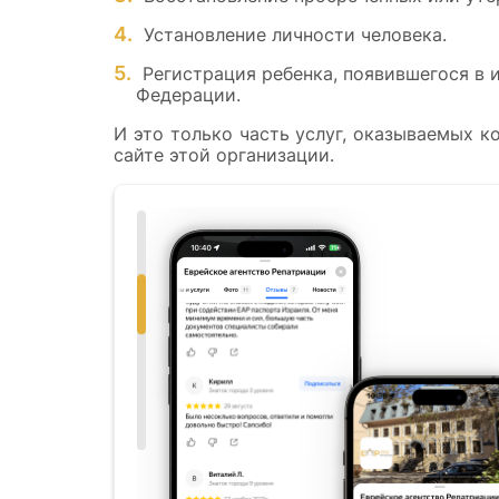
Установление личности человека.
Регистрация ребенка, появившегося в 
Федерации.
И это только часть услуг, оказываемых 
сайте этой организации.