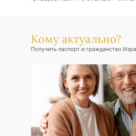
Кому актуально?
Получить паспорт и гражданство Изр