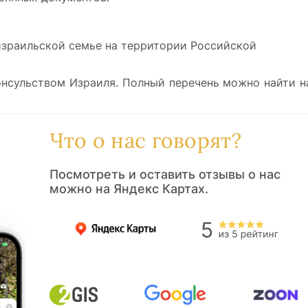
израильской семье на территории Российской
консульством Израиля. Полный перечень можно найти н
Что о нас говорят?
Посмотреть и оставить отзывы о нас
можно на Яндекс Картах.