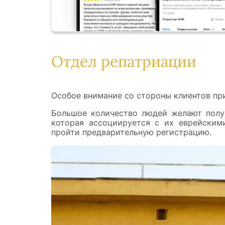
Отдел репатриации
Особое внимание со стороны клиентов пр
Большое количество людей желают получ
которая ассоциируется с их еврейским
пройти предварительную регистрацию.