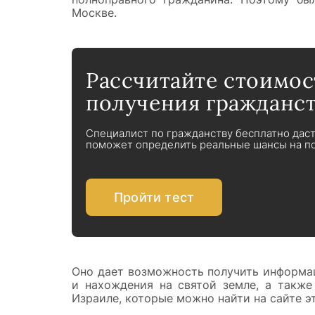
Москве.
Рассчитайте стоимос
получения гражданст
Специалист по гражданству бесплатно дас
поможет определить реальные шансы на по
Пройти тест
Оно дает возможность получить информа
и нахождения на святой земле, а также
Израиле, которые можно найти на сайте э