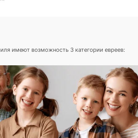
аиля имеют возможность 3 категории евреев: