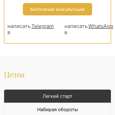
Бесплатная консультация
написать
Telegram
написать
WhatsApp
в
в
Цены
Легкий старт
Набирая обороты