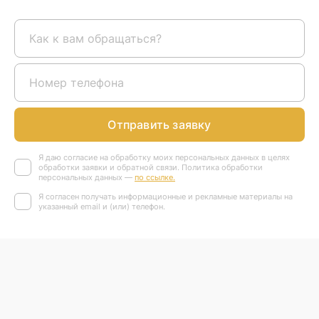
Отправить заявку
Я даю согласие на обработку моих персональных данных в целях
обработки заявки и обратной связи. Политика обработки
персональных данных —
по ссылке.
Я согласен получать информационные и рекламные материалы на
указанный email и (или) телефон.