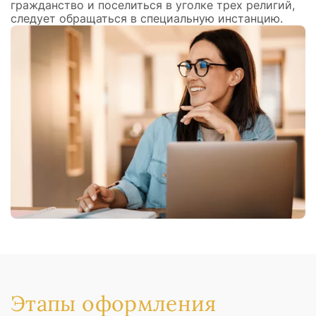
гражданство и поселиться в уголке трех религий,
следует обращаться в специальную инстанцию.
Этапы оформления