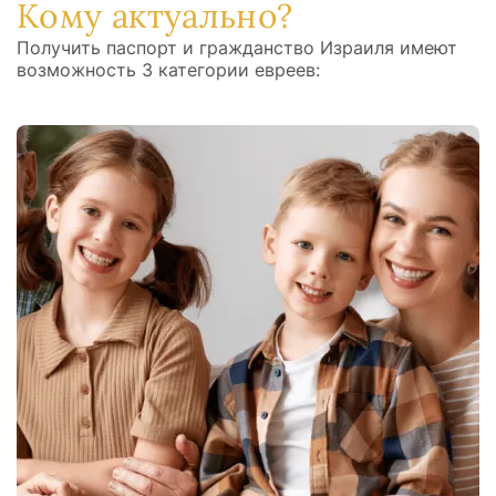
Кому актуально?
Получить паспорт и гражданство Израиля имеют
возможность 3 категории евреев: