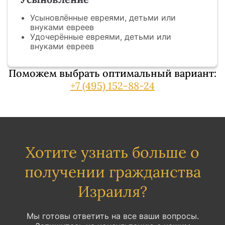
Усыновлённые евреями, детьми или
внуками евреев
Удочерённые евреями, детьми или
внуками евреев
Поможем выбрать оптимальный вариант:
+7 (495) 152-88-24
Хотите узнать больше о
получении гражданства
Израиля?
Мы готовы ответить на все ваши вопросы.