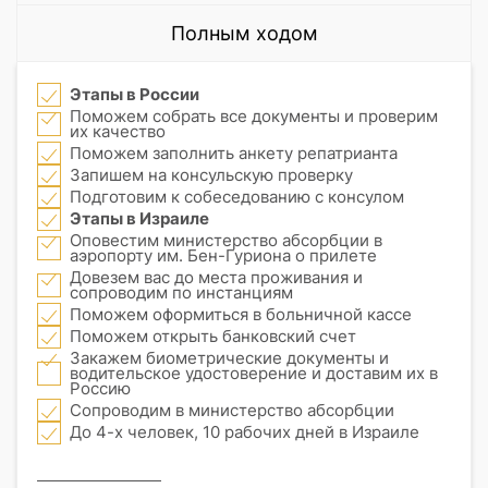
Полным ходом
Этапы в России
Поможем собрать все документы и проверим
их качество
Поможем заполнить анкету репатрианта
Запишем на консульскую проверку
Подготовим к собеседованию с консулом
Этапы в Израиле
Оповестим министерство абсорбции в
аэропорту им. Бен-Гуриона о прилете
Довезем вас до места проживания и
сопроводим по инстанциям
Поможем оформиться в больничной кассе
Поможем открыть банковский счет
Закажем биометрические документы и
водительское удостоверение и доставим их в
Россию
Сопроводим в министерство абсорбции
До 4-х человек, 10 рабочих дней в Израиле