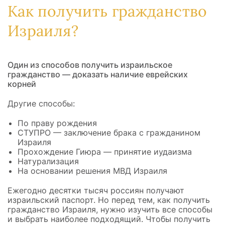
Как получить гражданство
Израиля?
Один из способов получить израильское
гражданство — доказать наличие еврейских
корней
Другие способы:
По праву рождения
СТУПРО — заключение брака с гражданином
Израиля
Прохождение Гиюра — принятие иудаизма
Натурализация
На основании решения МВД Израиля
Ежегодно десятки тысяч россиян получают
израильский паспорт. Но перед тем, как получить
гражданство Израиля, нужно изучить все способы
и выбрать наиболее подходящий. Чтобы получить