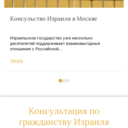
Консульство Израиля в Москве
Израильское государство уже несколько
десятилетий поддерживает взаимовыгодные
отношения с Российской...
Читать
Консультация по
гражданству Израиля