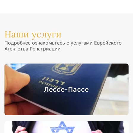
Наши услуги
Подробнее ознакомьтесь с услугами Еврейского
Агентства Репатриации
Лессе-Пассе