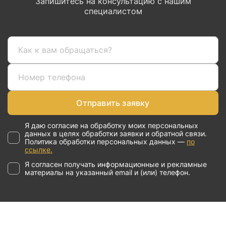
Запишитесь на консультацию с нашим
специалистом
Отправить заявку
Я даю согласие на обработку моих персональных
данных в целях обработки заявки и обратной связи.
Политика обработки персональных данных —
по
ссылке.
Я согласен получать информационные и рекламные
материалы на указанный email и (или) телефон.