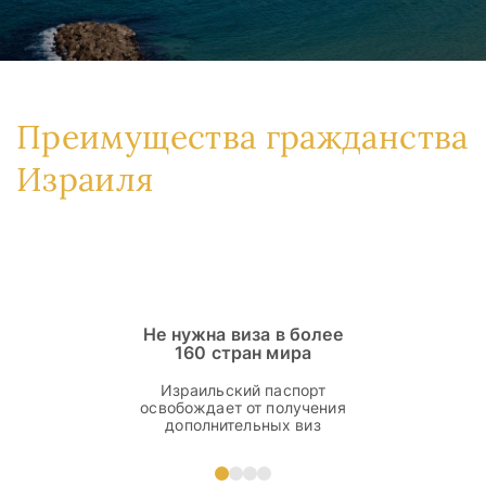
Преимущества гражданства
Израиля
Не нужна виза в более
160 стран мира
Израильский паспорт
освобождает от получения
дополнительных виз