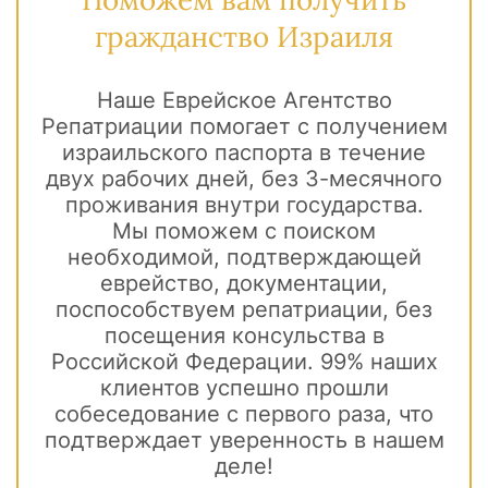
гражданство Израиля
Наше Еврейское Агентство
Репатриации помогает с получением
израильского паспорта
в течение
двух рабочих дней, без 3-месячного
проживания внутри государства.
Мы поможем с поиском
необходимой, подтверждающей
еврейство, документации,
поспособствуем репатриации, без
посещения консульства в
Российской Федерации. 99% наших
клиентов успешно прошли
собеседование с первого раза, что
подтверждает уверенность в нашем
деле!