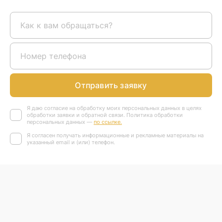
Отправить заявку
Я даю согласие на обработку моих персональных данных в целях
обработки заявки и обратной связи. Политика обработки
персональных данных —
по ссылке.
Я согласен получать информационные и рекламные материалы на
указанный email и (или) телефон.