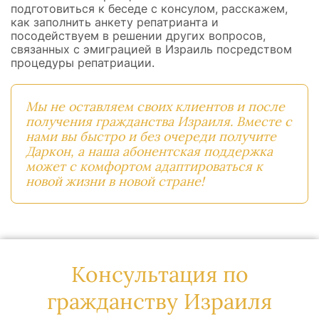
подготовиться к беседе с консулом, расскажем,
как заполнить анкету репатрианта и
посодействуем в решении других вопросов,
связанных с эмиграцией в Израиль посредством
процедуры репатриации.
Мы не оставляем своих клиентов и после
получения гражданства Израиля. Вместе с
нами вы быстро и без очереди получите
Даркон, а наша абонентская поддержка
может с комфортом адаптироваться к
новой жизни в новой стране!
Консультация по
гражданству Израиля