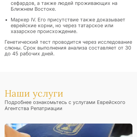
сефардов, а также людей проживающих на
Ближнем Востоке.
Маркер IV. Его присутствие также доказывает
еврейские корни, но через татарское или
хазарское происхождение.
Генетический тест проводится через исследование
слюны. Срок выполнения анализа составляет от 30
до 45 рабочих дней.
Наши услуги
Подробнее ознакомьтесь с услугами Еврейского
Агентства Репатриации