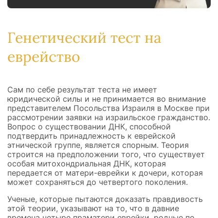
Генетический тест на
еврейство
Сам по себе результат теста не имеет
юридической силы и не принимается во внимание
представителем Посольства Израиля в Москве при
рассмотрении заявки на израильское гражданство.
Вопрос о существовании ДНК, способной
подтвердить принадлежность к еврейской
этнической группе, является спорным. Теория
строится на предположении того, что существует
особая митохондриальная ДНК, которая
передается от матери-еврейки к дочери, которая
может сохраняться до четвертого поколения.
Ученые, которые пытаются доказать правдивость
этой теории, указывают на то, что в давние
времена четыре праматери еврейки, родные по