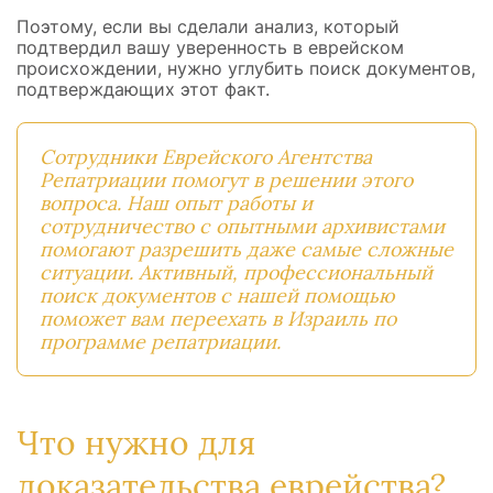
Поэтому, если вы сделали анализ, который
подтвердил вашу уверенность в еврейском
происхождении, нужно углубить поиск документов,
подтверждающих этот факт.
Сотрудники Еврейского Агентства
Репатриации помогут в решении этого
вопроса. Наш опыт работы и
сотрудничество с опытными архивистами
помогают разрешить даже самые сложные
ситуации. Активный, профессиональный
поиск документов с нашей помощью
поможет вам
переехать
в Израиль по
программе репатриации.
Что нужно для
доказательства еврейства?