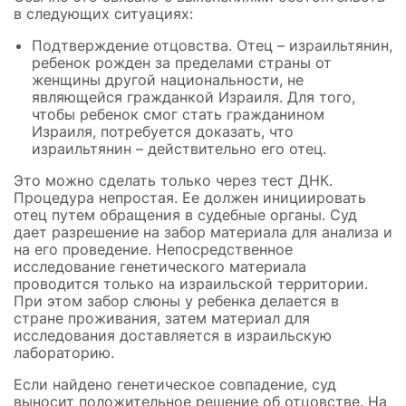
в следующих ситуациях:
Подтверждение отцовства. Отец – израильтянин,
ребенок рожден за пределами страны от
женщины другой национальности, не
являющейся гражданкой Израиля. Для того,
чтобы ребенок смог стать гражданином
Израиля, потребуется доказать, что
израильтянин – действительно его отец.
Это можно сделать только через тест ДНК.
Процедура непростая. Ее должен инициировать
отец путем обращения в судебные органы. Суд
дает разрешение на забор материала для анализа и
на его проведение. Непосредственное
исследование генетического материала
проводится только на израильской территории.
При этом забор слюны у ребенка делается в
стране проживания, затем материал для
исследования доставляется в израильскую
лабораторию.
Если найдено генетическое совпадение, суд
выносит положительное решение об отцовстве. На