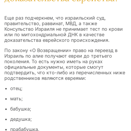
Еще раз подчеркнем, что израильский суд,
правительство, раввинат, МВД, а также
Консульство Израиля не принимает тест по крови
или по митохондриальной ДНК в качестве
доказательства еврейского происхождения.
По закону «О Возвращении» право на переезд в
Израиль по алие получают евреи до третьего
поколения. То есть нужно иметь на руках
официальные документы, которые смогут
подтвердить, что кто-либо из перечисленных ниже
родственников являются евреями:
отец;
мать;
бабушка;
дедушка;
прабабушка.