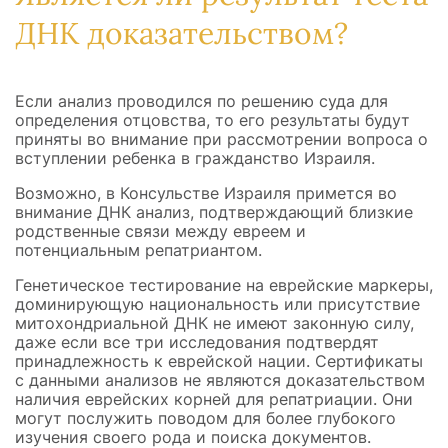
ДНК доказательством?
Если анализ проводился по решению суда для
определения отцовства, то его результаты будут
приняты во внимание при рассмотрении вопроса о
вступлении ребенка в гражданство Израиля.
Возможно, в Консульстве Израиля примется во
внимание ДНК анализ, подтверждающий близкие
родственные связи между евреем и
потенциальным репатриантом.
Генетическое тестирование на еврейские маркеры,
доминирующую национальность или присутствие
митохондриальной ДНК не имеют законную силу,
даже если все три исследования подтвердят
принадлежность к еврейской нации. Сертификаты
с данными анализов не являются доказательством
наличия еврейских корней для репатриации. Они
могут послужить поводом для более глубокого
изучения своего рода и поиска документов.