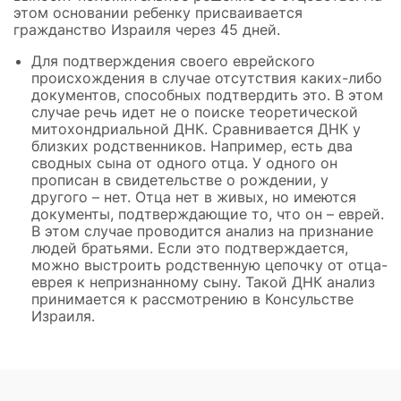
этом основании ребенку присваивается
гражданство Израиля через 45 дней.
Для подтверждения своего еврейского
происхождения в случае отсутствия каких-либо
документов, способных подтвердить это. В этом
случае речь идет не о поиске теоретической
митохондриальной ДНК. Сравнивается ДНК у
близких родственников. Например, есть два
сводных сына от одного отца. У одного он
прописан в свидетельстве о рождении, у
другого – нет. Отца нет в живых, но имеются
документы, подтверждающие то, что он – еврей.
В этом случае проводится анализ на признание
людей братьями. Если это подтверждается,
можно выстроить родственную цепочку от отца-
еврея к непризнанному сыну. Такой ДНК анализ
принимается к рассмотрению в Консульстве
Израиля.