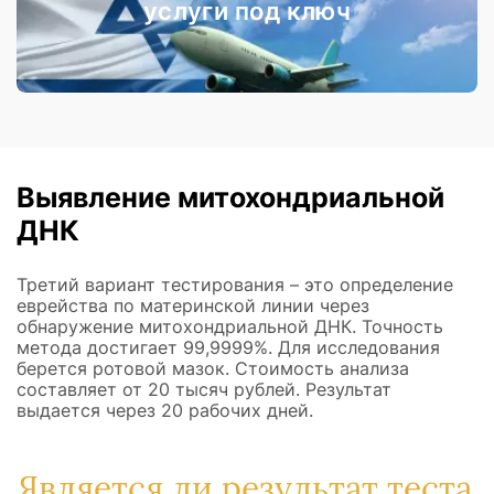
услуги под ключ
Выявление митохондриальной
ДНК
Третий вариант тестирования – это определение
еврейства по материнской линии через
обнаружение митохондриальной ДНК. Точность
метода достигает 99,9999%. Для исследования
берется ротовой мазок. Стоимость анализа
составляет от 20 тысяч рублей. Результат
выдается через 20 рабочих дней.
Является ли результат теста