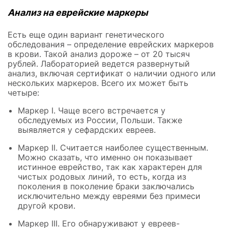
Анализ на еврейские маркеры
Есть еще один вариант генетического
обследования – определение еврейских маркеров
в крови. Такой анализ дороже – от 20 тысяч
рублей. Лабораторией ведется развернутый
анализ, включая сертификат о наличии одного или
нескольких маркеров. Всего их может быть
четыре:
Маркер I. Чаще всего встречается у
обследуемых из России, Польши. Также
выявляется у сефардских евреев.
Маркер II. Считается наиболее существенным.
Можно сказать, что именно он показывает
истинное еврейство, так как характерен для
чистых родовых линий, то есть, когда из
поколения в поколение браки заключались
исключительно между евреями без примеси
другой крови.
Маркер III. Его обнаруживают у евреев-