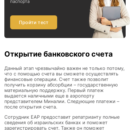
паспорта
Пройти тест
Открытие банковского счета
Данный этап чрезвычайно важен не только потому,
что с помощью счета вы сможете осуществлять
финансовые операции. Счет также позволит
получить корзину абсорбции – государственную
материальную поддержку. Первый платеж
выдается наличными еще в аэропорту
представителем Миналии. Следующие платежи –
после открытия счета.
Сотрудник ЕАР предоставит репатрианту полные
сведения об израильских банках и поможет
зарегистрировать счет. Также он поможет