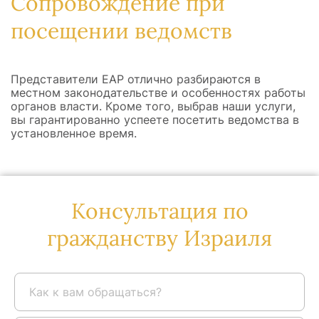
Сопровождение при
посещении ведомств
Представители ЕАР отлично разбираются в
местном законодательстве и особенностях работы
органов власти. Кроме того, выбрав наши услуги,
вы гарантированно успеете посетить ведомства в
установленное время.
Консультация по
гражданству Израиля