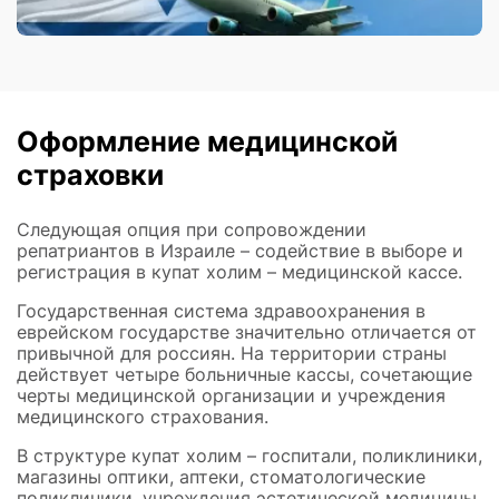
Оформление медицинской
страховки
Следующая опция при сопровождении
репатриантов в Израиле – содействие в выборе и
регистрация в купат холим – медицинской кассе.
Государственная система здравоохранения в
еврейском государстве значительно отличается от
привычной для россиян. На территории страны
действует четыре больничные кассы, сочетающие
черты медицинской организации и учреждения
медицинского страхования.
В структуре купат холим – госпитали, поликлиники,
магазины оптики, аптеки, стоматологические
поликлиники, учреждения эстетической медицины.