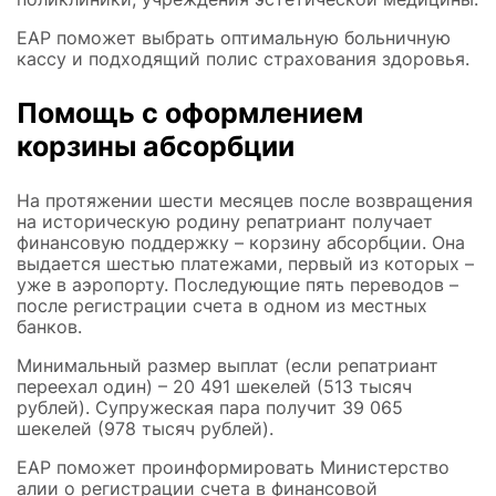
ЕАР поможет выбрать оптимальную больничную
кассу и подходящий полис страхования здоровья.
Помощь с оформлением
корзины абсорбции
На протяжении шести месяцев после возвращения
на историческую родину репатриант получает
финансовую поддержку – корзину абсорбции. Она
выдается шестью платежами, первый из которых –
уже в аэропорту. Последующие пять переводов –
после регистрации счета в одном из местных
банков.
Минимальный размер выплат (если репатриант
переехал один) – 20 491 шекелей (513 тысяч
рублей). Супружеская пара получит 39 065
шекелей (978 тысяч рублей).
ЕАР поможет проинформировать Министерство
алии о регистрации счета в финансовой