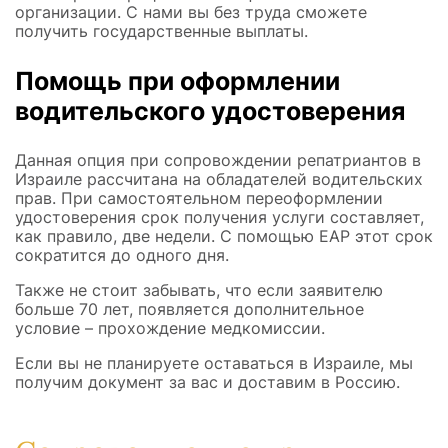
организации. С нами вы без труда сможете
получить государственные выплаты.
Помощь при оформлении
водительского удостоверения
Данная опция при сопровождении репатриантов в
Израиле рассчитана на обладателей водительских
прав. При самостоятельном переоформлении
удостоверения срок получения услуги составляет,
как правило, две недели. С помощью ЕАР этот срок
сократится до одного дня.
Также не стоит забывать, что если заявителю
больше 70 лет, появляется дополнительное
условие – прохождение медкомиссии.
Если вы не планируете оставаться в Израиле, мы
получим документ за вас и доставим в Россию.