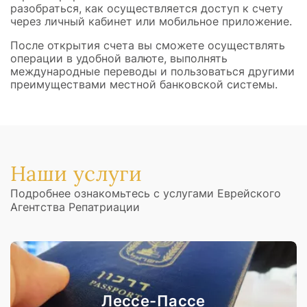
разобраться, как осуществляется доступ к счету
через личный кабинет или мобильное приложение.
После открытия счета вы сможете осуществлять
операции в удобной валюте, выполнять
международные переводы и пользоваться другими
преимуществами местной банковской системы.
Наши услуги
Подробнее ознакомьтесь с услугами Еврейского
Агентства Репатриации
Лессе-Пассе