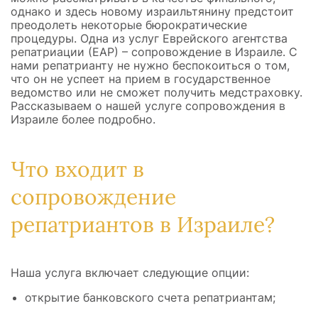
однако и здесь новому израильтянину предстоит
преодолеть некоторые бюрократические
процедуры. Одна из услуг Еврейского агентства
репатриации (ЕАР) – сопровождение в Израиле. С
нами репатрианту не нужно беспокоиться о том,
что он не успеет на прием в государственное
ведомство или не сможет получить медстраховку.
Рассказываем о нашей услуге сопровождения в
Израиле более подробно.
Что входит в
сопровождение
репатриантов в Израиле?
Наша услуга включает следующие опции:
открытие банковского счета репатриантам;