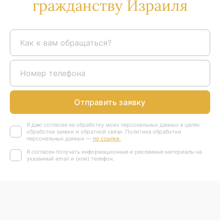
гражданству Израиля
Отправить заявку
Я даю согласие на обработку моих персональных данных в целях
обработки заявки и обратной связи. Политика обработки
персональных данных —
по ссылке.
Я согласен получать информационные и рекламные материалы на
указанный email и (или) телефон.