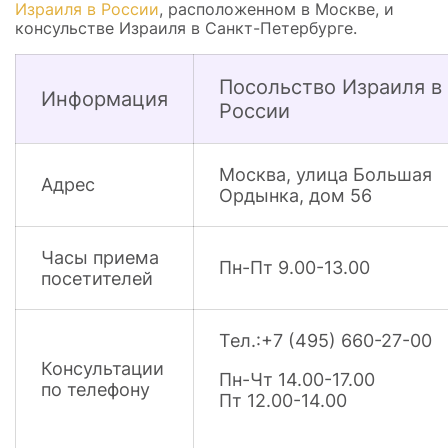
Израиля в России
, расположенном в Москве, и
консульстве Израиля в Санкт-Петербурге.
Посольство Израиля в
Информация
России
Москва, улица Большая
Адрес
Ордынка, дом 56
Часы приема
Пн-Пт 9.00-13.00
посетителей
Тел.:+7 (495) 660-27-00
Консультации
Пн-Чт 14.00-17.00
по телефону
Пт 12.00-14.00