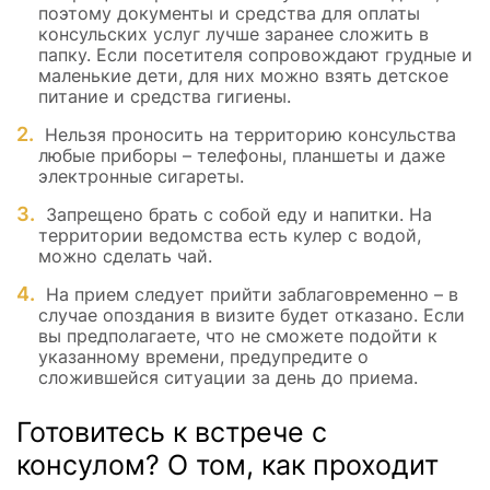
поэтому документы и средства для оплаты
консульских услуг лучше заранее сложить в
папку. Если посетителя сопровождают грудные и
маленькие дети, для них можно взять детское
питание и средства гигиены.
Нельзя проносить на территорию консульства
любые приборы – телефоны, планшеты и даже
электронные сигареты.
Запрещено брать с собой еду и напитки. На
территории ведомства есть кулер с водой,
можно сделать чай.
На прием следует прийти заблаговременно – в
случае опоздания в визите будет отказано. Если
вы предполагаете, что не сможете подойти к
указанному времени, предупредите о
сложившейся ситуации за день до приема.
Готовитесь к встрече с
консулом? О том, как проходит