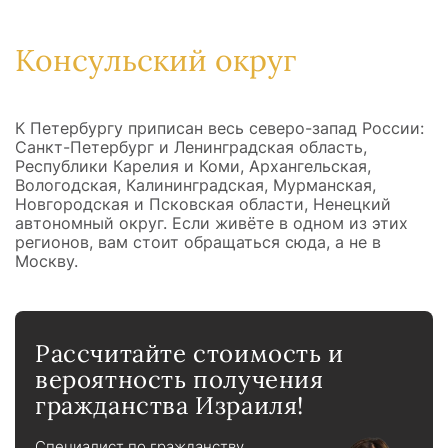
Консульский округ
К Петербургу приписан весь северо-запад России:
Санкт-Петербург и Ленинградская область,
Республики Карелия и Коми, Архангельская,
Вологодская, Калининградская, Мурманская,
Новгородская и Псковская области, Ненецкий
автономный округ. Если живёте в одном из этих
регионов, вам стоит обращаться сюда, а не в
Москву.
Рассчитайте стоимость и
вероятность получения
гражданства Израиля!
Специалист по гражданству