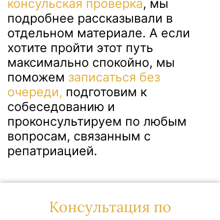
консульская проверка
, мы
подробнее рассказывали в
отдельном материале. А если
хотите пройти этот путь
максимально спокойно, мы
поможем
записаться без
очереди,
подготовим к
собеседованию и
проконсультируем по любым
вопросам, связанным с
репатриацией.
Консультация по