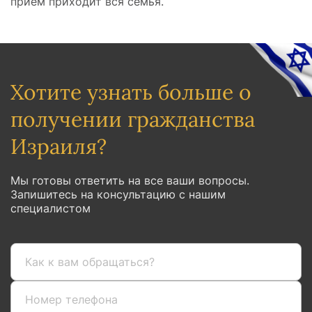
приём приходит вся семья.
Хотите узнать больше о
получении гражданства
Израиля?
Мы готовы ответить на все ваши вопросы.
Запишитесь на консультацию с нашим
специалистом