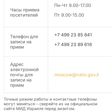
Пн-Чт 9.00-17.00
Часы приема
посетителей
Пт 9.00-15.00
+7 499 23 85 841
Телефон для
записи на
+7 499 23 89 616
прием
Адрес
электронной
почты для
moscow@nativ.gov.il
записи на
прием
Точные режим работы и контактные телефоны
могут меняться
–
сверяйте их на официальном
сайте МИД Израиля перед визитом.