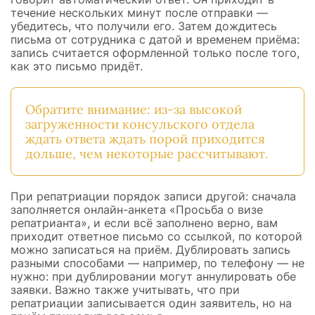
течение нескольких минут после отправки —
убедитесь, что получили его. Затем дождитесь
письма от сотрудника с датой и временем приёма:
запись считается оформленной только после того,
как это письмо придёт.
Обратите внимание: из-за высокой
загруженности консульского отдела
ждать ответа ждать порой приходится
дольше, чем некоторые рассчитывают.
При репатриации порядок записи другой: сначала
заполняется онлайн-анкета «Просьба о визе
репатрианта», и если всё заполнено верно, вам
приходит ответное письмо со ссылкой, по которой
можно записаться на приём. Дублировать запись
разными способами — например, по телефону — не
нужно: при дублировании могут аннулировать обе
заявки. Важно также учитывать, что при
репатриации записывается один заявитель, но на