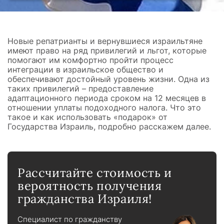
ахнаса)
Как получить услугу
Новые репатрианты и вернувшиеся израильтяне
имеют право на ряд привилегий и льгот, которые
помогают им комфортно пройти процесс
интеграции в израильское общество и
обеспечивают достойный уровень жизни. Одна из
таких привилегий – предоставление
адаптационного периода сроком на 12 месяцев в
отношении уплаты подоходного налога. Что это
такое и как использовать «подарок» от
Государства Израиль, подробно расскажем далее.
Рассчитайте стоимость и
вероятность получения
гражданства Израиля!
Специалист по гражданству