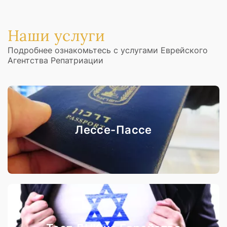
Наши услуги
Подробнее ознакомьтесь с услугами Еврейского
Агентства Репатриации
Лессе-Пассе