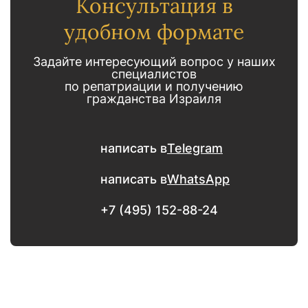
Консультация в
удобном формате
Задайте интересующий вопрос у наших
специалистов
по репатриации и получению
гражданства Израиля
написать в
Telegram
написать в
WhatsApp
+7 (495) 152-88-24