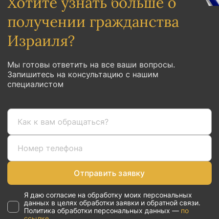
Хотите узнать больше о
получении гражданства
Израиля?
Мы готовы ответить на все ваши вопросы.
Запишитесь на консультацию с нашим
специалистом
Отправить заявку
Я даю согласие на обработку моих персональных
данных в целях обработки заявки и обратной связи.
Политика обработки персональных данных —
по
ссылке.