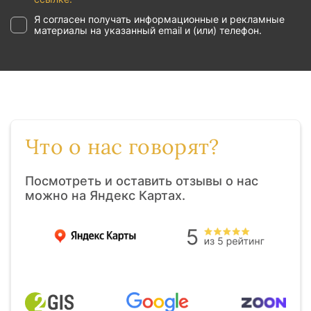
Я согласен получать информационные и рекламные
материалы на указанный email и (или) телефон.
Что о нас говорят?
Посмотреть и оставить отзывы о нас
можно на Яндекс Картах.