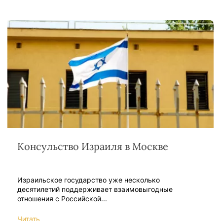
Консульство Израиля в Москве
Израильское государство уже несколько
десятилетий поддерживает взаимовыгодные
отношения с Российской...
Читать