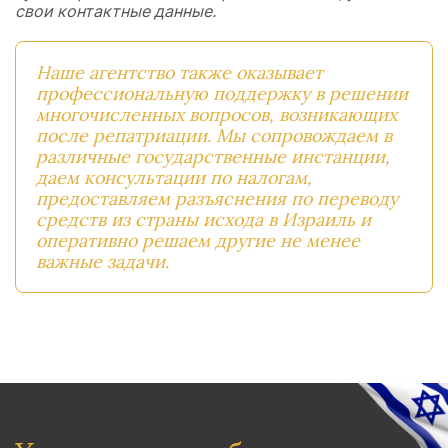
свои контактные данные.
Наше агентство также оказывает
профессиональную поддержку в решении
многочисленных вопросов, возникающих
после репатриации. Мы сопровождаем в
различные государственные инстанции,
даем консультации по налогам,
предоставляем разъяснения по переводу
средств из страны исхода в Израиль и
оперативно решаем другие не менее
важные задачи.