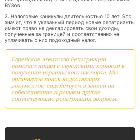
ВУЗов.
2. Налоговые каникулы длительностью 10 лет. Это
значит, что в указанный период новые репатрианты
имеют право не декларировать свои доходы,
полученные за границей и соответственно не
уплачивать с них подоходный налог.
Еврейское Агентство Репатриации
помогает лицам с еврейскими корнями в
получении израильского паспорта. Мы
организуем поиск недостающих
документов, содействуем в записи на
собеседование и решаем другие
сопутствующие репатриации вопросы.