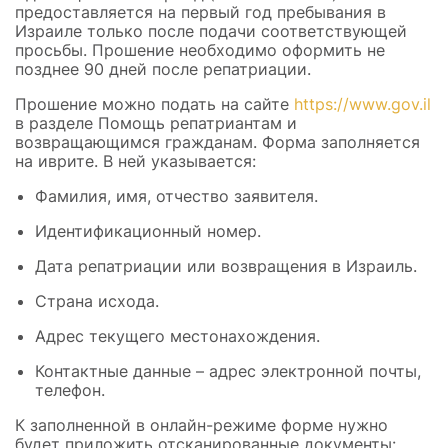
предоставляется на первый год пребывания в
Израиле только после подачи соответствующей
просьбы. Прошение необходимо оформить не
позднее 90 дней после репатриации.
Прошение можно подать на сайте
https://www.gov.il
в разделе Помощь репатриантам и
возвращающимся гражданам. Форма заполняется
на иврите. В ней указывается:
Фамилия, имя, отчество заявителя.
Идентификационный номер.
Дата репатриации или возвращения в Израиль.
Страна исхода.
Адрес текущего местонахождения.
Контактные данные – адрес электронной почты,
телефон.
К заполненной в онлайн-режиме форме нужно
будет приложить отсканированные документы: