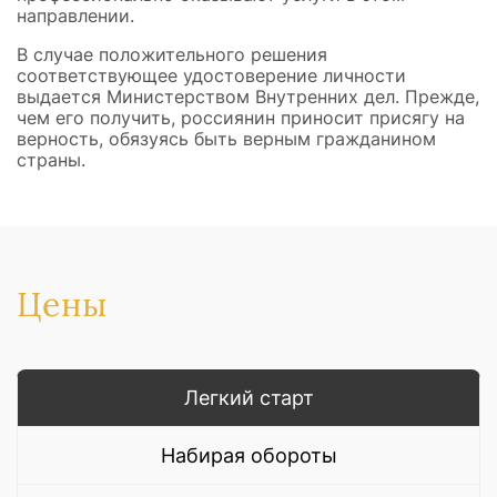
направлении.
В случае положительного решения
соответствующее удостоверение личности
выдается Министерством Внутренних дел. Прежде,
чем его получить, россиянин приносит присягу на
верность, обязуясь быть верным гражданином
страны.
Цены
Легкий старт
Набирая обороты