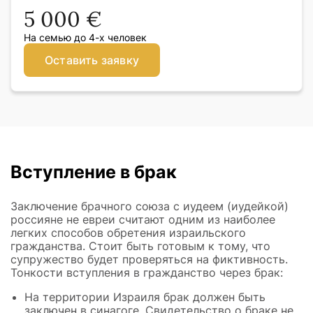
5 000 €
На семью до 4-х человек
Оставить заявку
Вступление в брак
Заключение брачного союза с иудеем (иудейкой)
россияне не евреи считают одним из наиболее
легких способов обретения израильского
гражданства. Стоит быть готовым к тому, что
супружество будет проверяться на фиктивность.
Тонкости вступления в гражданство через брак:
На территории Израиля брак должен быть
заключен в синагоге. Свидетельство о браке не