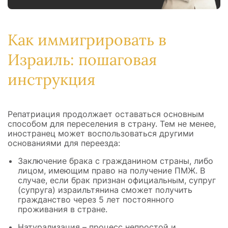
Как иммигрировать в
Израиль: пошаговая
инструкция
Репатриация продолжает оставаться основным
способом для переселения в страну. Тем не менее,
иностранец может воспользоваться другими
основаниями для переезда:
Заключение брака с гражданином страны, либо
лицом, имеющим право на получение ПМЖ. В
случае, если брак признан официальным, супруг
(супруга) израильтянина сможет получить
гражданство через 5 лет постоянного
проживания в стране.
Натурализация – процесс непростой и