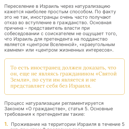
Переселение в Израиль через натурализацию
кажется наиболее простым способом. По факту
это не так, иностранцы очень часто получают
отказ во вступление в гражданство. Основная
причина – представитель власти при
собеседовании с соискателем не ощущает того,
что Израиль для претендента на подданство
является «центром Вселенной», «краеугольным
камнем» или «центром жизненных интересов».
То есть иностранец должен доказать, что
он, еще не являясь гражданином «Святой
Земли», по сути им является и не
представляет себя без Израиля.
Процесс натурализации регламентируется
Законом «О гражданстве», статья 5. Основные
требования к претендентам такие:
Проживание на территории Израиля в течение 5