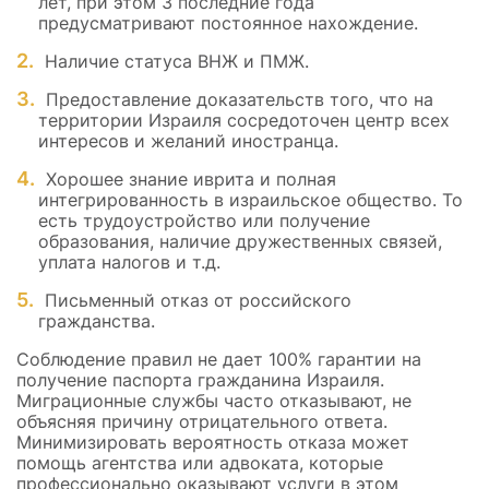
лет, при этом 3 последние года
предусматривают постоянное нахождение.
Наличие статуса ВНЖ и ПМЖ.
Предоставление доказательств того, что на
территории Израиля сосредоточен центр всех
интересов и желаний иностранца.
Хорошее знание иврита и полная
интегрированность в израильское общество. То
есть трудоустройство или получение
образования, наличие дружественных связей,
уплата налогов и т.д.
Письменный отказ от российского
гражданства.
Соблюдение правил не дает 100% гарантии на
получение паспорта гражданина Израиля.
Миграционные службы часто отказывают, не
объясняя причину отрицательного ответа.
Минимизировать вероятность отказа может
помощь агентства или адвоката, которые
профессионально оказывают услуги в этом