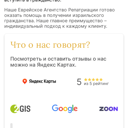
Наше Еврейское Агентство Репатриации готово
оказать помощь в получении израильского
гражданства. Наше главное преимущество –
индивидуальный подход к каждому клиенту.
Что о нас говорят?
Посмотреть и оставить отзывы о нас
можно на Яндекс Картах.