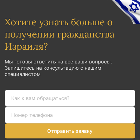
Хотите узнать больше о
получении гражданства
Израиля?
Мы готовы ответить на все ваши вопросы.
Запишитесь на консультацию с нашим
специалистом
Отправить заявку