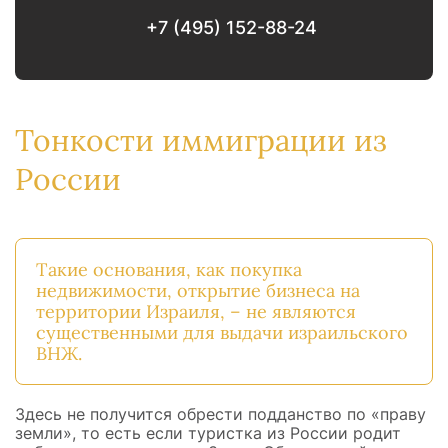
+7 (495) 152-88-24
Тонкости иммиграции из
России
Такие основания, как покупка
недвижимости, открытие бизнеса на
территории Израиля, – не являются
существенными для выдачи израильского
ВНЖ.
Здесь не получится обрести подданство по «праву
земли», то есть если туристка из России родит