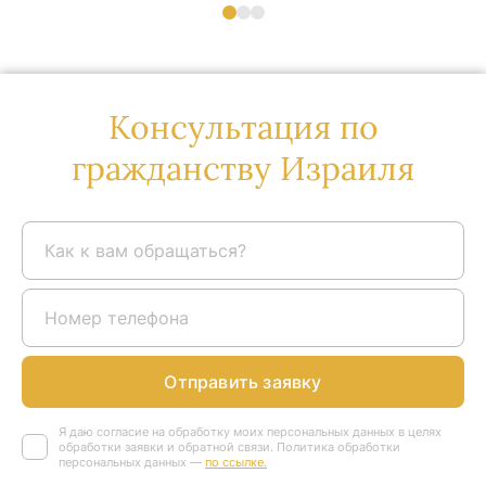
Консультация по
гражданству Израиля
Отправить заявку
Я даю согласие на обработку моих персональных данных в целях
обработки заявки и обратной связи. Политика обработки
персональных данных —
по ссылке.