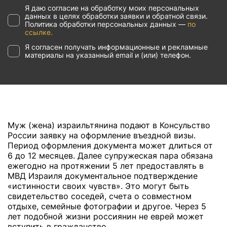
Я даю согласие на обработку моих персональных
данных в целях обработки заявки и обратной связи.
Политика обработки персональных данных —
по
ссылке.
Я согласен получать информационные и рекламные
материалы на указанный email и (или) телефон.
Муж (жена) израильтянина подают в Консульство
России заявку на оформление въездной визы.
Период оформления документа может длиться от
6 до 12 месяцев. Далее супружеская пара обязана
ежегодно на протяжении 5 лет предоставлять в
МВД Израиля документальное подтверждение
«истинности своих чувств». Это могут быть
свидетельство соседей, счета о совместном
отдыхе, семейные фотографии и другое. Через 5
лет подобной жизни россиянин не еврей может
вступить в гражданство.