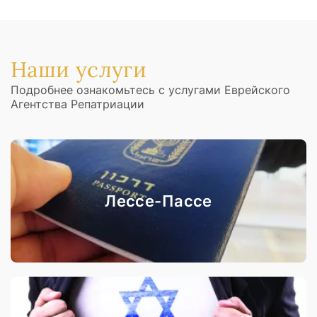
Наши услуги
Подробнее ознакомьтесь с услугами Еврейского
Агентства Репатриации
Лессе-Пассе