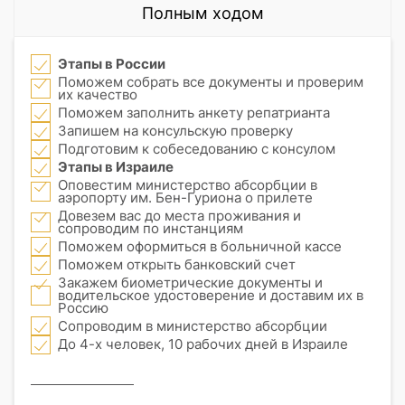
Полным ходом
Этапы в России
Поможем собрать все документы и проверим
их качество
Поможем заполнить анкету репатрианта
Запишем на консульскую проверку
Подготовим к собеседованию с консулом
Этапы в Израиле
Оповестим министерство абсорбции в
аэропорту им. Бен-Гуриона о прилете
Довезем вас до места проживания и
сопроводим по инстанциям
Поможем оформиться в больничной кассе
Поможем открыть банковский счет
Закажем биометрические документы и
водительское удостоверение и доставим их в
Россию
Сопроводим в министерство абсорбции
До 4-х человек, 10 рабочих дней в Израиле