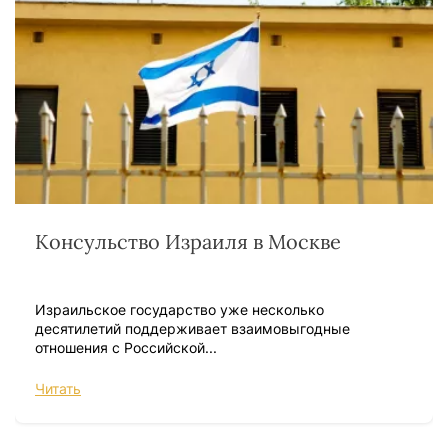
Консульство Израиля в Москве
Израильское государство уже несколько
десятилетий поддерживает взаимовыгодные
отношения с Российской...
Читать