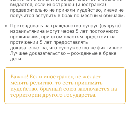
выдается, если иностранец (иностранка)
предварительно не приняли иудейство, иначе не
получится вступить в брак по местным обычаям.
Претендовать на гражданство супруг (супруга)
израильтянина могут через 5 лет постоянного
проживания, при этом властям предстоит на
протяжении 5 лет предоставлять
доказательства, что супружество не фиктивное.
Лучшее доказательство – рожденные в браке
дети.
Важно! Если иностранец не желает
менять религию, то есть принимать
иудейство, брачный союз заключается на
территории другого государства.