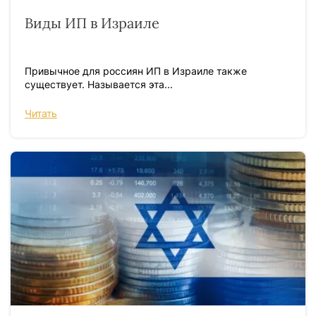
Виды ИП в Израиле
Привычное для россиян ИП в Израиле также
существует. Называется эта...
Читать