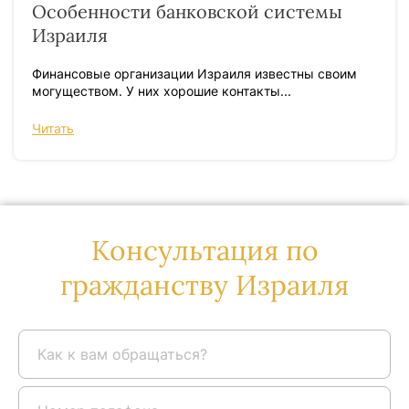
Особенности банковской системы
Израиля
Финансовые организации Израиля известны своим
могуществом. У них хорошие контакты...
Читать
Консультация по
гражданству Израиля