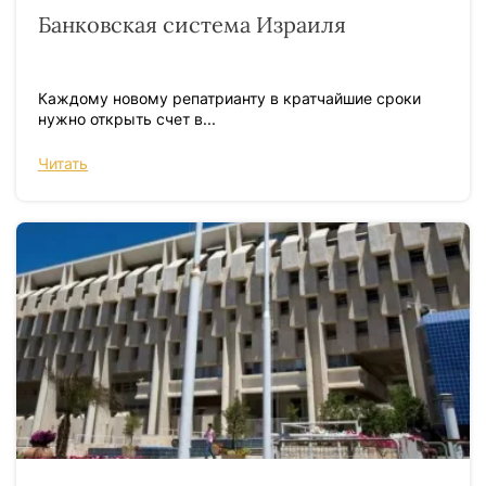
Банковская система Израиля
Каждому новому репатрианту в кратчайшие сроки
нужно открыть счет в...
Читать