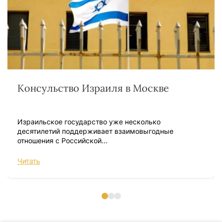
Консульство Израиля в Москве
Израильское государство уже несколько
десятилетий поддерживает взаимовыгодные
отношения с Российской...
Читать