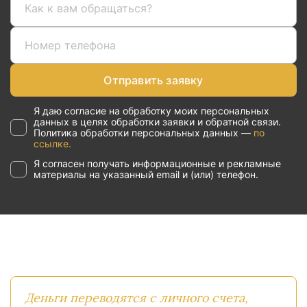
Отправить заявку
Я даю согласие на обработку моих персональных
данных в целях обработки заявки и обратной связи.
Политика обработки персональных данных —
по
ссылке.
Я согласен получать информационные и рекламные
материалы на указанный email и (или) телефон.
Деньги переводятся с личного счета,