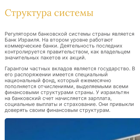
Структура системы
Регулятором банковской системы страны является
Банк Израиля. На втором уровне работают
коммерческие банки. Деятельность последних
контролируется правительством, как владельцем
значительных пакетов их акций.
Гарантом частных вкладов является государство. В
его распоряжении имеется специальный
национальный фонд, который ежемесячно
пополняется отчислениями, выделяемыми всеми
финансовыми структурами страны. У израильтян
на банковский счет начисляется зарплата,
социальные выплаты и страхование. Они привыкли
доверять своим финансовым структурам.