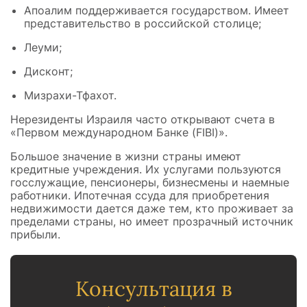
Апоалим поддерживается государством. Имеет
представительство в российской столице;
Леуми;
Дисконт;
Мизрахи-Тфахот.
Нерезиденты Израиля часто открывают счета в
«Первом международном Банке (FIBI)».
Большое значение в жизни страны имеют
кредитные учреждения. Их услугами пользуются
госслужащие, пенсионеры, бизнесмены и наемные
работники. Ипотечная ссуда для приобретения
недвижимости дается даже тем, кто проживает за
пределами страны, но имеет прозрачный источник
прибыли.
Консультация в