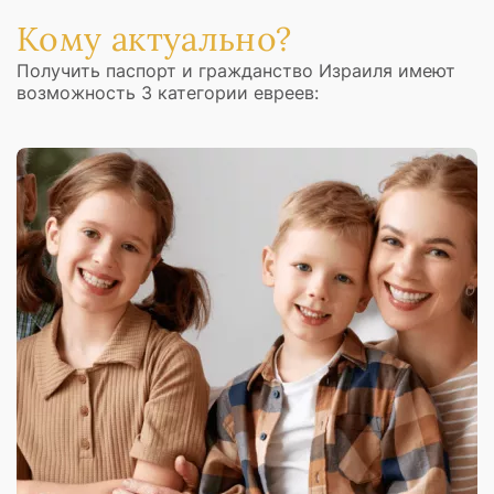
Кому актуально?
Получить паспорт и гражданство Израиля имеют
возможность 3 категории евреев: