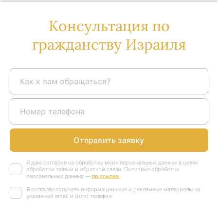
Консультация по
гражданству Израиля
Отправить заявку
Я даю согласие на обработку моих персональных данных в целях
обработки заявки и обратной связи. Политика обработки
персональных данных —
по ссылке.
Я согласен получать информационные и рекламные материалы на
указанный email и (или) телефон.