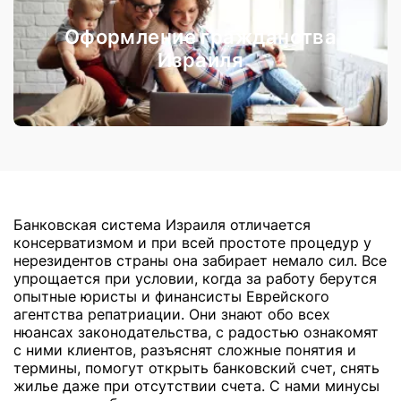
Оформление гражданства
Израиля
Банковская система Израиля отличается
консерватизмом и при всей простоте процедур у
нерезидентов страны она забирает немало сил. Все
упрощается при условии, когда за работу берутся
опытные юристы и финансисты Еврейского
агентства репатриации. Они знают обо всех
нюансах законодательства, с радостью ознакомят
с ними клиентов, разъяснят сложные понятия и
термины, помогут открыть банковский счет, снять
жилье даже при отсутствии счета. С нами минусы