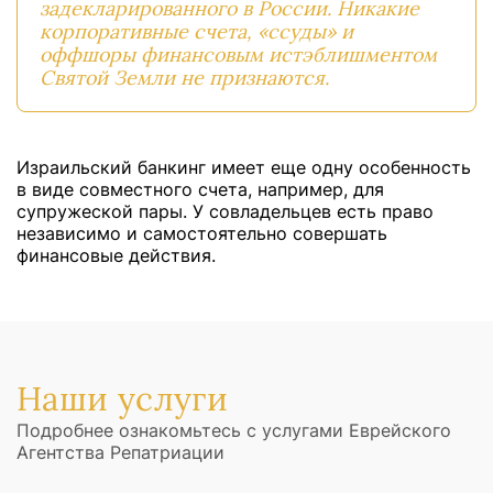
задекларированного в России. Никакие
корпоративные счета, «ссуды» и
оффшоры финансовым истэблишментом
Святой Земли не признаются.
Израильский банкинг имеет еще одну особенность
в виде совместного счета, например, для
супружеской пары. У совладельцев есть право
независимо и самостоятельно совершать
финансовые действия.
Наши услуги
Подробнее ознакомьтесь с услугами Еврейского
Агентства Репатриации