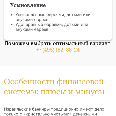
Усыновление
Усыновлённые евреями, детьми или
внуками евреев
Удочерённые евреями, детьми или
внуками евреев
Поможем выбрать оптимальный вариант:
+7 (495) 152-88-24
Особенности финансовой
системы: плюсы и минусы
Израильские банкиры традиционно имеют дело
только с «кристально чистыми» денежными