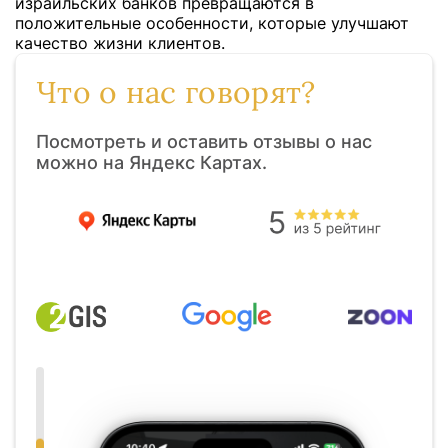
израильских банков превращаются в
положительные особенности, которые улучшают
качество жизни клиентов.
Что о нас говорят?
Посмотреть и оставить отзывы о нас
можно на Яндекс Картах.