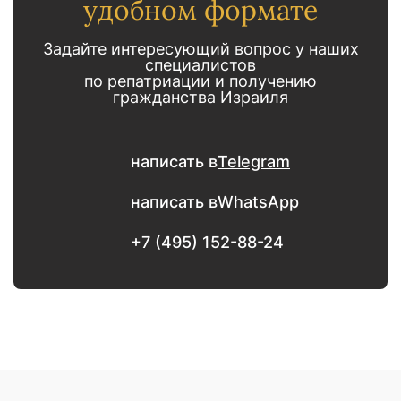
удобном формате
Задайте интересующий вопрос у наших
специалистов
по репатриации и получению
гражданства Израиля
написать в
Telegram
написать в
WhatsApp
+7 (495) 152-88-24