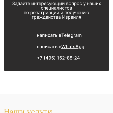
Задайте интересующий вопрос у наших
специалистов
по репатриации и получению
гражданства Израиля
написать в
Telegram
написать в
WhatsApp
+7 (495) 152-88-24
Наши услуги