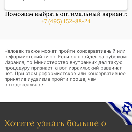
Поможем выбрать оптимальный вариант:
+7 (495) 152-88-24
Человек также может пройти консервативный или
реформистский гиюр. Если он пройден за рубежом
Израиля, то Министерство внутренних дел такую
процедуру признает, а вот израильский раввинат
нет. При этом реформистское или консервативное
принятие иудаизма пройти проще, чем
ортодоксальное.
Хотите узнать больше о