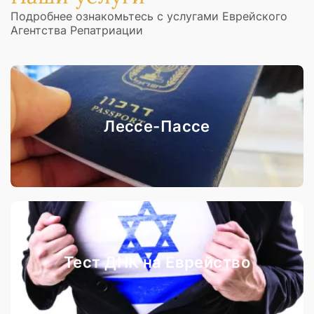
Подробнее ознакомьтесь с услугами Еврейского
Агентства Репатриации
Лессе-Пассе
Тест ДНК на Еврейство