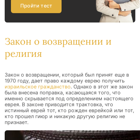
Пройти тест
Закон о возвращении и
религия
Закон о возвращении, который был принят еще в
1970 году, дает право каждому еврею получить
израильское гражданство
. Однако в этот же закон
была внесена поправка, касающаяся того, что
именно скрывается под определением настоящего
еврея. В законе приводится трактовка, что
истинный еврей тот, кто рожден еврейкой или тот,
кто прошел гиюр и никакую другую религию не
признает.