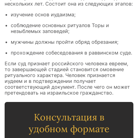
нескольких лет. Состоит она из следующих этапов:
изучение основ иудаизма;
соблюдение основных ритуалов Торы и
незыблемых заповедей;
мужчины должны пройти обряд обрезания;
прохождение собеседования в раввинском суде.
Если суд признает российского человека евреем,
то завершающей стадией становится омовение
ритуального характера. Человек признается
иудеем и в подтверждении получает
соответствующий документ. После чего он может
претендовать на израильское гражданство.
Консультация в
удобном формате