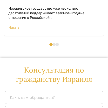
Израильское государство уже несколько
десятилетий поддерживает взаимовыгодные
отношения с Российской...
Читать
Консультация по
гражданству Израиля