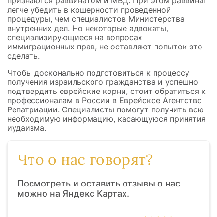
признаются раввинатом и МВД. При этом раввинат
легче убедить в кошерности проведенной
процедуры, чем специалистов Министерства
внутренних дел. Но некоторые адвокаты,
специализирующиеся на вопросах
иммиграционных прав, не оставляют попыток это
сделать.
Чтобы досконально подготовиться к процессу
получения израильского гражданства и успешно
подтвердить еврейские корни, стоит обратиться к
профессионалам в России в Еврейское Агентство
Репатриации. Специалисты помогут получить всю
необходимую информацию, касающуюся принятия
иудаизма.
Что о нас говорят?
Посмотреть и оставить отзывы о нас
можно на Яндекс Картах.