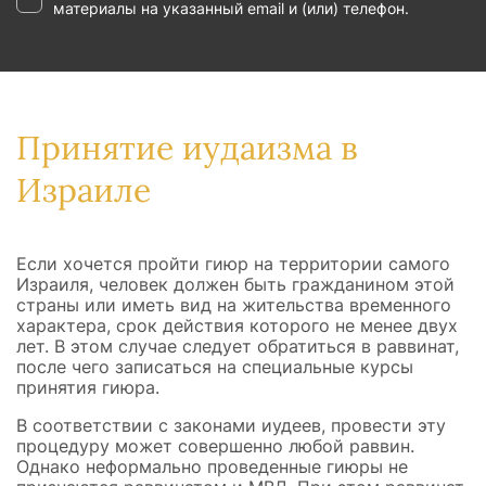
материалы на указанный email и (или) телефон.
Принятие иудаизма в
Израиле
Если хочется пройти гиюр на территории самого
Израиля, человек должен быть гражданином этой
страны или иметь вид на жительства временного
характера, срок действия которого не менее двух
лет. В этом случае следует обратиться в раввинат,
после чего записаться на специальные курсы
принятия гиюра.
В соответствии с законами иудеев, провести эту
процедуру может совершенно любой раввин.
Однако неформально проведенные гиюры не