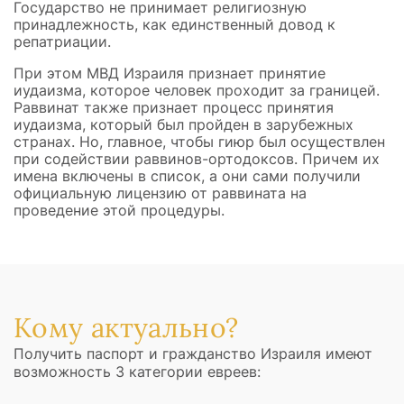
Государство не принимает религиозную
принадлежность, как единственный довод к
репатриации.
При этом МВД Израиля признает принятие
иудаизма, которое человек проходит за границей.
Раввинат также признает процесс принятия
иудаизма, который был пройден в зарубежных
странах. Но, главное, чтобы гиюр был осуществлен
при содействии раввинов-ортодоксов. Причем их
имена включены в список, а они сами получили
официальную лицензию от раввината на
проведение этой процедуры.
Кому актуально?
Получить паспорт и гражданство Израиля имеют
возможность 3 категории евреев: