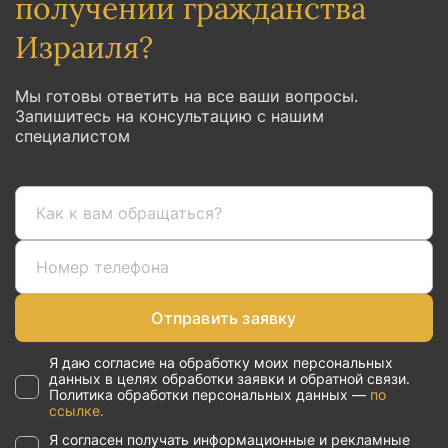
получении гражданства
Израиля?
Мы готовы ответить на все ваши вопросы.
Запишитесь на консультацию с нашим
специалистом
Отправить заявку
Я даю согласие на обработку моих персональных
данных в целях обработки заявки и обратной связи.
Политика обработки персональных данных —
по
ссылке.
Я согласен получать информационные и рекламные