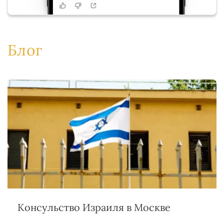
Блог
Консульство Израиля в Москве