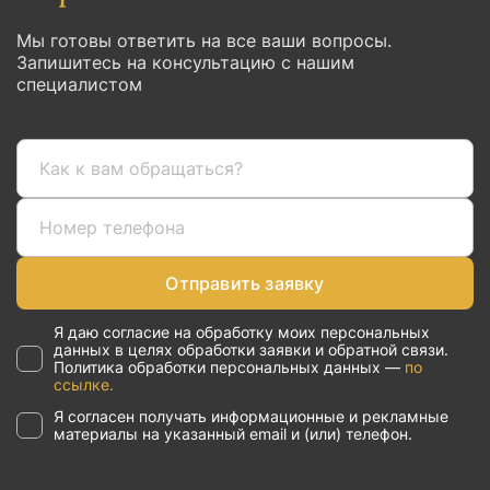
Мы готовы ответить на все ваши вопросы.
Запишитесь на консультацию с нашим
специалистом
Отправить заявку
Я даю согласие на обработку моих персональных
данных в целях обработки заявки и обратной связи.
Политика обработки персональных данных —
по
ссылке.
Я согласен получать информационные и рекламные
материалы на указанный email и (или) телефон.