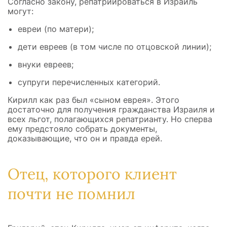
Согласно закону, репатриироваться в Израиль
могут:
евреи (по матери);
дети евреев (в том числе по отцовской линии);
внуки евреев;
супруги перечисленных категорий.
Кирилл как раз был «сыном еврея». Этого
достаточно для получения гражданства Израиля и
всех льгот, полагающихся репатрианту. Но сперва
ему предстояло собрать документы,
доказывающие, что он и правда ерей.
Отец, которого клиент
почти не помнил