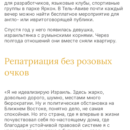
для разработчиков, языковые клубы, спортивные
группы в парке Яркон. В Тель-Авиве почти каждый
вечер можно найти бесплатное мероприятие для
англо- или ивритоговорящей публики.
Спустя год у него появилась девушка,
израильтянка с румынскими корнями. Через
полгода отношений они вместе сняли квартиру.
Репатриация без розовых
очков
«Я не идеализирую Израиль. Здесь жарко,
довольно дорого, шумно, местами много
бюрократии. Ну и политическая обстановка на
Ближнем Востоке, понятно дело, не самая
спокойная. Но это страна, где я впервые в жизни
почувствовал себя по-настоящему дома, где
благодаря устойчивой правовой системе я с