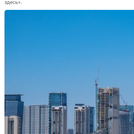
здесь».