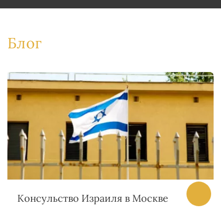
Блог
Консульство Израиля в Москве