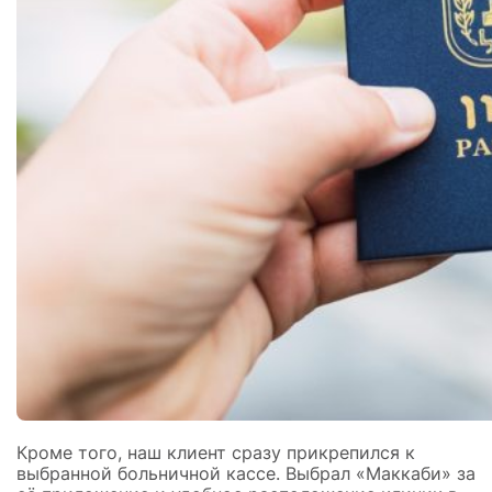
Кроме того, наш клиент сразу прикрепился к
выбранной больничной кассе. Выбрал «Маккаби» за