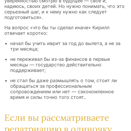
уверенностью смотрю в будущее — свое и,
надеюсь, своих детей. Но нужно понимать, что это
серьезный шаг, и к нему нужно как следует
подготовиться».
На вопрос «что бы ты сделал иначе» Кирилл
отвечает коротко:
начал бы учить иврит за год до вылета, а не за
три месяца;
не переживал бы из-за финансов в первые
месяцы — государство действительно
поддерживает;
не стал бы даже размышлять о том, стоит ли
обращаться за профессиональным
сопровождением или нет — сэкономленное
время и силы точно того стоят..
Если вы рассматриваете
репатриацию в одиночку