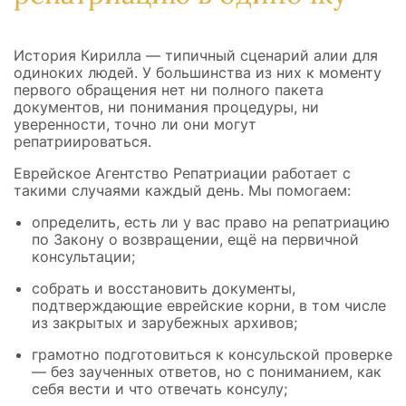
История Кирилла — типичный сценарий алии для
одиноких людей. У большинства из них к моменту
первого обращения нет ни полного пакета
документов, ни понимания процедуры, ни
уверенности, точно ли они могут
репатриироваться.
Еврейское Агентство Репатриации работает с
такими случаями каждый день. Мы помогаем:
определить, есть ли у вас право на репатриацию
по Закону о возвращении, ещё на первичной
консультации;
собрать и восстановить документы,
подтверждающие еврейские корни, в том числе
из закрытых и зарубежных архивов;
грамотно подготовиться к консульской проверке
— без заученных ответов, но с пониманием, как
себя вести и что отвечать консулу;