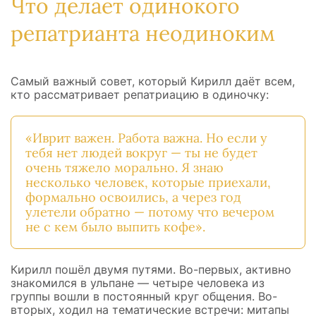
Что делает одинокого
репатрианта неодиноким
Самый важный совет, который Кирилл даёт всем,
кто рассматривает репатриацию в одиночку:
«Иврит важен. Работа важна. Но если у
тебя нет людей вокруг — ты не будет
очень тяжело морально. Я знаю
несколько человек, которые приехали,
формально освоились, а через год
улетели обратно — потому что вечером
не с кем было выпить кофе».
Кирилл пошёл двумя путями. Во-первых, активно
знакомился в ульпане — четыре человека из
группы вошли в постоянный круг общения. Во-
вторых, ходил на тематические встречи: митапы