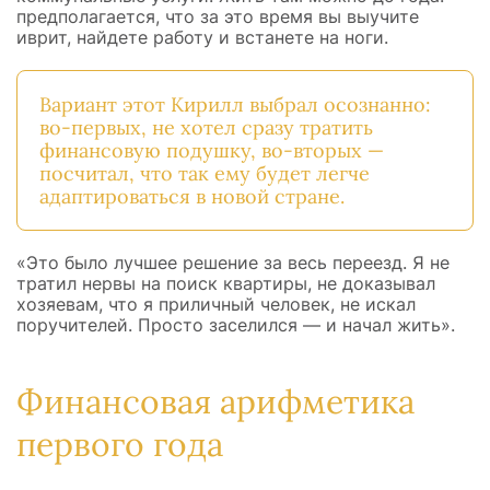
предполагается, что за это время вы выучите
иврит, найдете работу и встанете на ноги.
Вариант этот Кирилл выбрал осознанно:
во-первых, не хотел сразу тратить
финансовую подушку, во-вторых —
посчитал, что так ему будет легче
адаптироваться в новой стране.
«Это было лучшее решение за весь переезд. Я не
тратил нервы на поиск квартиры, не доказывал
хозяевам, что я приличный человек, не искал
поручителей. Просто заселился — и начал жить».
Финансовая арифметика
первого года