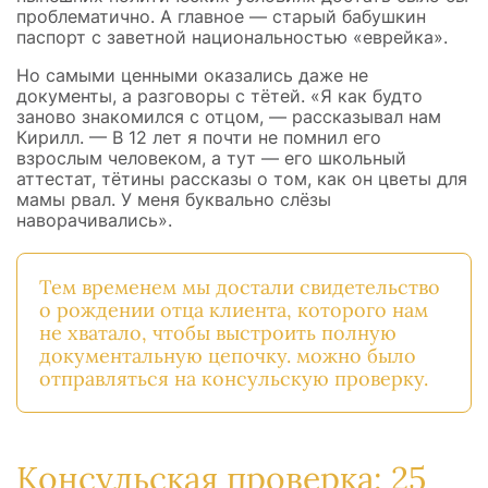
проблематично. А главное — старый бабушкин
паспорт с заветной национальностью «еврейка».
Но самыми ценными оказались даже не
документы, а разговоры с тётей. «Я как будто
заново знакомился с отцом, — рассказывал нам
Кирилл. — В 12 лет я почти не помнил его
взрослым человеком, а тут — его школьный
аттестат, тётины рассказы о том, как он цветы для
мамы рвал. У меня буквально слёзы
наворачивались».
Тем временем мы достали свидетельство
о рождении отца клиента, которого нам
не хватало, чтобы выстроить полную
документальную цепочку. можно было
отправляться на консульскую проверку.
Консульская проверка: 25