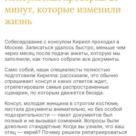
минут, которые изменили
жизнь
Собеседование с консулом Кирилл проходил в
Москве. Записаться удалось быстро, меньше чем
через месяц после подачи анкеты, которую мы
заполнили, как только собрали все документы.
Само собой, наши специалисты полностью
подготовили Кирилла: рассказали, что обычно
спрашивает консул и каких ответов ждет,
отрепетировали самые распространенные
сценарии, по которым движется беседа.
Консул, молодая женщина в строгом костюме,
листала документы внимательно, но без особой
подозрительности — пакет документов был
полный и не вызывал сомнений. Вопросы были
довольно стандартные: Когда вы узнали, что ваш
отец — еврей? Почему решили репатриироваться