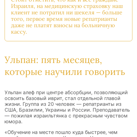
Израиля, на медицинскую страховку наш
клиент не потратил ни шекеля — больше
того, первое время новые репатрианты
даже не платят взносы на больничную
кассу.
Ульпан: пять месяцев,
которые научили говорить
Ульпан алеф при центре абсорбции, позволяющий
освоить базовый иврит, стал отдельной главой
жизни. Группа из 20 человек — репатрианты из
США, Бразилии, Украины и России. Преподаватель
— пожилая израильтянка с прекрасным чувством
юмора.
«Обучение на месте пошло куда быстрее, чем