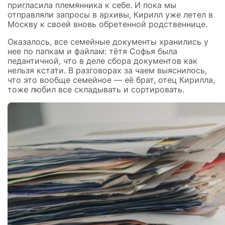
пригласила племянника к себе. И пока мы
отправляли запросы в архивы, Кирилл уже летел в
Москву к своей вновь обретенной родственнице.
Оказалось, все семейные документы хранились у
нее по папкам и файлам: тётя Софья была
педантичной, что в деле сбора документов как
нельзя кстати. В разговорах за чаем выяснилось,
что это вообще семейное — её брат, отец Кирилла,
тоже любил все складывать и сортировать.