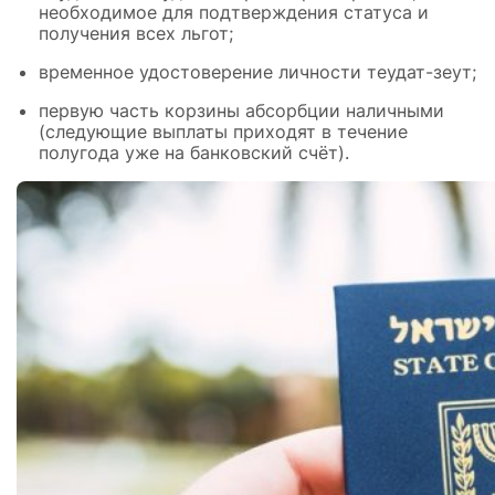
необходимое для подтверждения статуса и
получения всех льгот;
временное удостоверение личности теудат-зеут;
первую часть корзины абсорбции наличными
(следующие выплаты приходят в течение
полугода уже на банковский счёт).