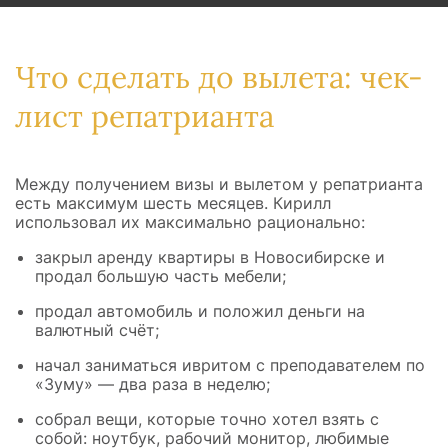
Что сделать до вылета: чек-
лист репатрианта
Между получением визы и вылетом у репатрианта
есть максимум шесть месяцев. Кирилл
использовал их максимально рационально:
закрыл аренду квартиры в Новосибирске и
продал большую часть мебели;
продал автомобиль и положил деньги на
валютный счёт;
начал заниматься ивритом с преподавателем по
«Зуму» — два раза в неделю;
собрал вещи, которые точно хотел взять с
собой: ноутбук, рабочий монитор, любимые