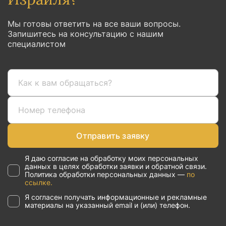
Мы готовы ответить на все ваши вопросы.
Запишитесь на консультацию с нашим
специалистом
Отправить заявку
Я даю согласие на обработку моих персональных
данных в целях обработки заявки и обратной связи.
Политика обработки персональных данных —
по
ссылке.
Я согласен получать информационные и рекламные
материалы на указанный email и (или) телефон.