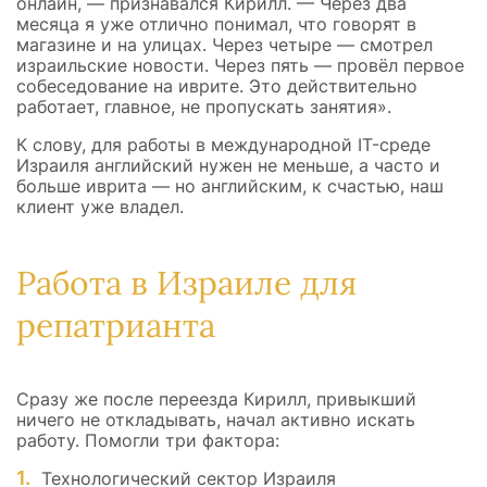
онлайн, — признавался Кирилл. — Через два
месяца я уже отлично понимал, что говорят в
магазине и на улицах. Через четыре — смотрел
израильские новости. Через пять — провёл первое
собеседование на иврите. Это действительно
работает, главное, не пропускать занятия».
К слову, для работы в международной IT-среде
Израиля английский нужен не меньше, а часто и
больше иврита — но английским, к счастью, наш
клиент уже владел.
Работа в Израиле для
репатрианта
Сразу же после переезда Кирилл, привыкший
ничего не откладывать, начал активно искать
работу. Помогли три фактора:
Технологический сектор Израиля