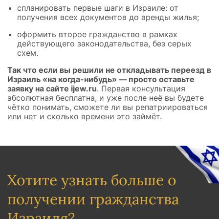
спланировать первые шаги в Израиле: от
получения всех документов до аренды жилья;
оформить второе гражданство в рамках
действующего законодательства, без серых
схем.
Так что если вы решили не откладывать переезд в
Израиль «на когда-нибудь» — просто оставьте
заявку на сайте ijew.ru
. Первая консультация
абсолютная бесплатна, и уже после неё вы будете
чётко понимать, сможете ли вы репатриироваться
или нет и сколько времени это займёт.
Хотите узнать больше о
получении гражданства
Израиля?