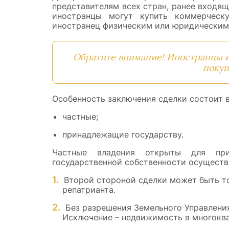
представителям всех стран, ранее входя
иностранцы могут купить коммерческ
иностранец физическим или юридическим
Обратите внимание! Иностранцы и
покуп
Особенность заключения сделки состоит в
частные;
принадлежащие государству.
Частные владения открыты для при
государственной собственности осуществ
Второй стороной сделки может быть т
репатрианта.
Без разрешения Земельного Управлени
Исключение – недвижимость в многокв