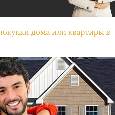
покупки дома или квартиры в