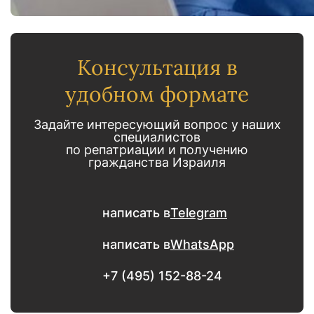
Консультация в
удобном формате
Задайте интересующий вопрос у наших
специалистов
по репатриации и получению
гражданства Израиля
написать в
Telegram
написать в
WhatsApp
+7 (495) 152-88-24