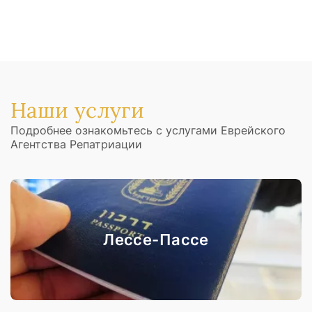
Наши услуги
Подробнее ознакомьтесь с услугами Еврейского
Агентства Репатриации
Лессе-Пассе