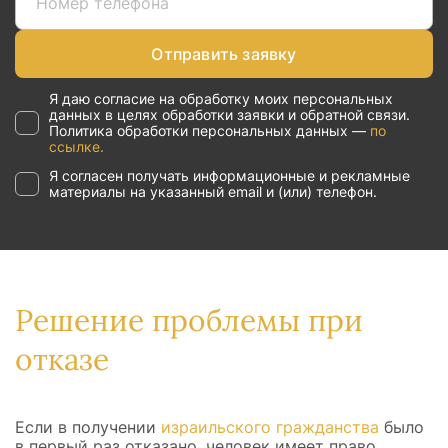
Отправить заявку
Я даю согласие на обработку моих персональных
данных в целях обработки заявки и обратной связи.
Политика обработки персональных данных —
по
ссылке.
Я согласен получать информационные и рекламные
материалы на указанный email и (или) телефон.
Решение проблемы при
отказе
Если в получении
израильского гражданства
было
в первый раз отказано, человек имеет право