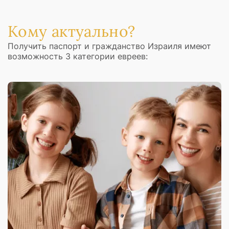
Кому актуально?
Получить паспорт и гражданство Израиля имеют
возможность 3 категории евреев: