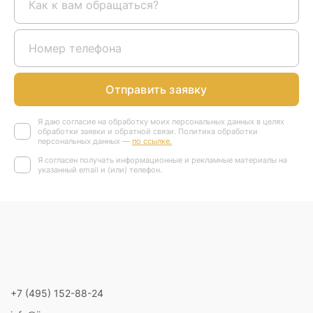
Отправить заявку
Я даю согласие на обработку моих персональных данных в целях
обработки заявки и обратной связи. Политика обработки
персональных данных —
по ссылке.
Я согласен получать информационные и рекламные материалы на
указанный email и (или) телефон.
+7 (495) 152-88-24