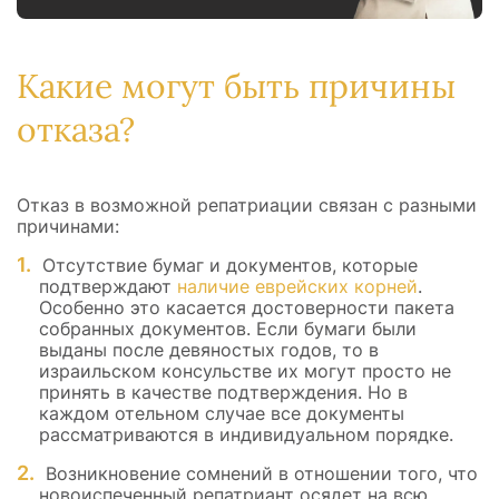
Какие могут быть причины
отказа?
Отказ в возможной репатриации связан с разными
причинами:
Отсутствие бумаг и документов, которые
подтверждают
наличие еврейских корней
.
Особенно это касается достоверности пакета
собранных документов. Если бумаги были
выданы после девяностых годов, то в
израильском консульстве их могут просто не
принять в качестве подтверждения. Но в
каждом отельном случае все документы
рассматриваются в индивидуальном порядке.
Возникновение сомнений в отношении того, что
новоиспеченный репатриант осядет на всю