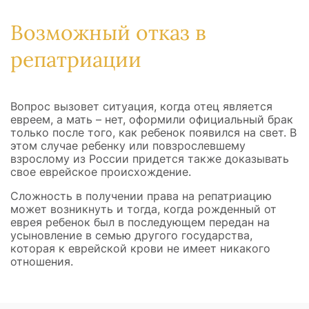
Возможный отказ в
репатриации
Вопрос вызовет ситуация, когда отец является
евреем, а мать – нет, оформили официальный брак
только после того, как ребенок появился на свет. В
этом случае ребенку или повзрослевшему
взрослому из России придется также доказывать
свое еврейское происхождение.
Сложность в получении права на репатриацию
может возникнуть и тогда, когда рожденный от
еврея ребенок был в последующем передан на
усыновление в семью другого государства,
которая к еврейской крови не имеет никакого
отношения.