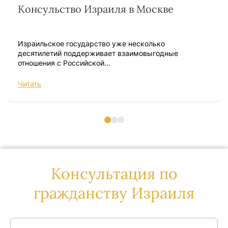
Консульство Израиля в Москве
Израильское государство уже несколько
десятилетий поддерживает взаимовыгодные
отношения с Российской...
Читать
Консультация по
гражданству Израиля