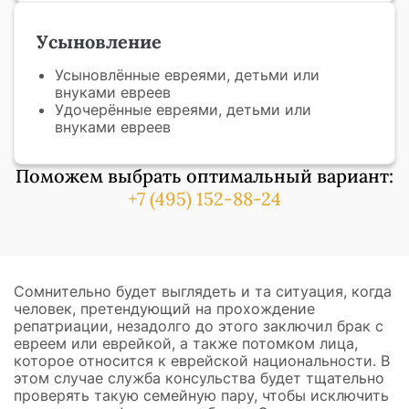
Усыновление
Усыновлённые евреями, детьми или
внуками евреев
Удочерённые евреями, детьми или
внуками евреев
Поможем выбрать оптимальный вариант:
+7 (495) 152-88-24
Сомнительно будет выглядеть и та ситуация, когда
человек, претендующий на прохождение
репатриации, незадолго до этого заключил брак с
евреем или еврейкой, а также потомком лица,
которое относится к еврейской национальности. В
этом случае служба консульства будет тщательно
проверять такую семейную пару, чтобы исключить