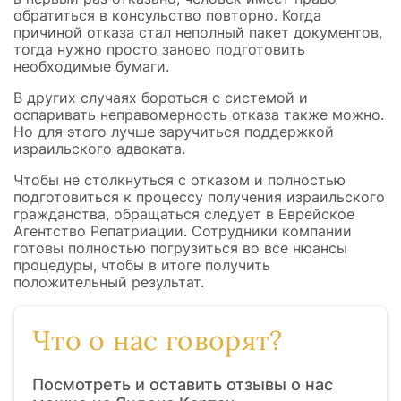
обратиться в консульство повторно. Когда
причиной отказа стал неполный пакет документов,
тогда нужно просто заново подготовить
необходимые бумаги.
В других случаях бороться с системой и
оспаривать неправомерность отказа также можно.
Но для этого лучше заручиться поддержкой
израильского адвоката.
Чтобы не столкнуться с отказом и полностью
подготовиться к процессу получения израильского
гражданства, обращаться следует в Еврейское
Агентство Репатриации. Сотрудники компании
готовы полностью погрузиться во все нюансы
процедуры, чтобы в итоге получить
положительный результат.
Что о нас говорят?
Посмотреть и оставить отзывы о нас