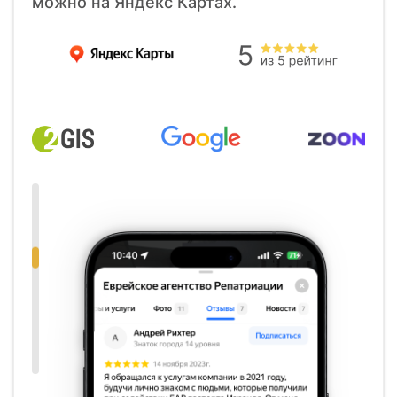
можно на Яндекс Картах.