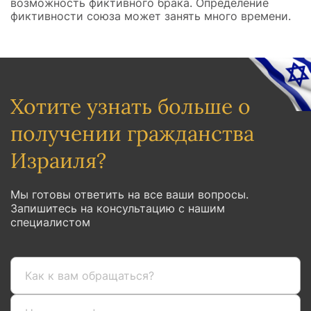
возможность фиктивного брака. Определение
фиктивности союза может занять много времени.
Хотите узнать больше о
получении гражданства
Израиля?
Мы готовы ответить на все ваши вопросы.
Запишитесь на консультацию с нашим
специалистом