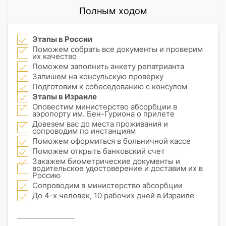
Полным ходом
Этапы в России
Поможем собрать все документы и проверим
их качество
Поможем заполнить анкету репатрианта
Запишем на консульскую проверку
Подготовим к собеседованию с консулом
Этапы в Израиле
Оповестим министерство абсорбции в
аэропорту им. Бен-Гуриона о прилете
Довезем вас до места проживания и
сопроводим по инстанциям
Поможем оформиться в больничной кассе
Поможем открыть банковский счет
Закажем биометрические документы и
водительское удостоверение и доставим их в
Россию
Сопроводим в министерство абсорбции
До 4-х человек, 10 рабочих дней в Израиле