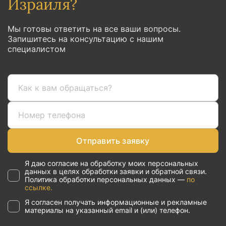
Израиля?
Мы готовы ответить на все ваши вопросы.
Запишитесь на консультацию с нашим
специалистом
Отправить заявку
Я даю согласие на обработку моих персональных
данных в целях обработки заявки и обратной связи.
Политика обработки персональных данных —
по
ссылке.
Я согласен получать информационные и рекламные
материалы на указанный email и (или) телефон.