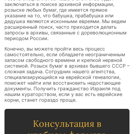
заключаться в поиске архивной информации,
розыске любых бумаг, где имеется прямое
указание на то, что бабушка, прабабушка или
дедушка являются исконными евреями. Мы ведем
расширенный поиск, часто приходится делать
запросы в архивы, связанные с дореволюционным
периодом России.
Конечно, вы можете пройти весь процесс
самостоятельно, если обладаете неограниченным
запасом свободного времени и крепкой нервной
системой. Розыск бумаг в архивах бывшего СССР –
сложная задача. Сотрудник нашего агентства,
специализирующийся на еврейской генеалогии,
поможет найти или восстановить недостающие
документы. Получить гражданство Израиля под
нашим кураторством, если у вас есть еврейские
корни, станет гораздо проще.
Консультация в