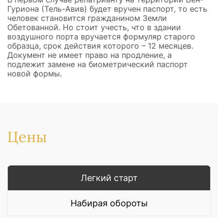
Гуриона (Тель-Авив) будет вручен паспорт, то есть
человек становится гражданином Земли
Обетованной. Но стоит учесть, что в здании
воздушного порта вручается формуляр старого
образца, срок действия которого – 12 месяцев.
Документ не имеет право на продление, а
подлежит замене на биометрический паспорт
новой формы.
Цены
Легкий старт
Набирая обороты