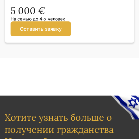
5 000 €
На семью до 4-х человек
Оставить заявку
Хотите узнать больше о
получении гражданства