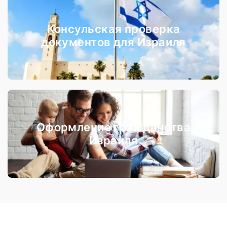
Консульская проверка
документов для Израиля
Оформление гражданства
Израиля