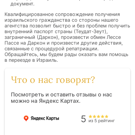
документ.
Квалифицированное сопровождение получения
израильского гражданства со стороны нашего
агентства позволит быстро и без проблем получить
внутренний паспорт страны (Теудат-Зеут),
заграничный (Даркон), произвести обмен Лессе
Пассе на Даркон и произвести другие действия,
связанные с процедурой репатриации.
Обращайтесь, мы будем рады оказать вам помощь
в переезде в Израиль.
Что о нас говорят?
Посмотреть и оставить отзывы о нас
можно на Яндекс Картах.