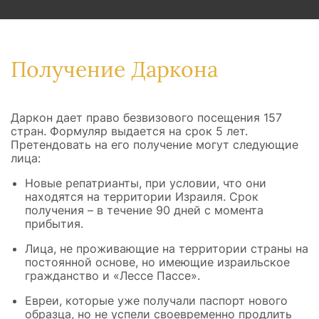
Получение Даркона
Даркон дает право безвизового посещения 157
стран. Формуляр выдается на срок 5 лет.
Претендовать на его получение могут следующие
лица:
Новые репатрианты, при условии, что они
находятся на территории Израиля. Срок
получения – в течение 90 дней с момента
прибытия.
Лица, не проживающие на территории страны на
постоянной основе, но имеющие израильское
гражданство и «Лессе Пассе».
Евреи, которые уже получали паспорт нового
образца, но не успели своевременно продлить