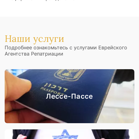
Наши услуги
Подробнее ознакомьтесь с услугами Еврейского
Агентства Репатриации
Лессе-Пассе