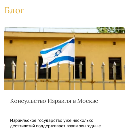
Блог
Консульство Израиля в Москве
Израильское государство уже несколько
десятилетий поддерживает взаимовыгодные