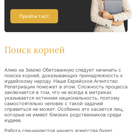
Пройти тест
Поиск корней
Алию на Землю Обетованную следует начинать с
поиска корней, доказывающих принадлежность к
иудейскому народу. Наше Еврейское Агентство
Репатриации поможет в этом. Сложность процесса
заключается в том, что не всегда в метриках
указывается истинная национальность, поэтому
самостоятельно человек с такой задачей
справиться не может. Особенно это касается лиц,
которые не имеют близких родственников среди
иудеев.
Работа специалистов нашего агентства будет