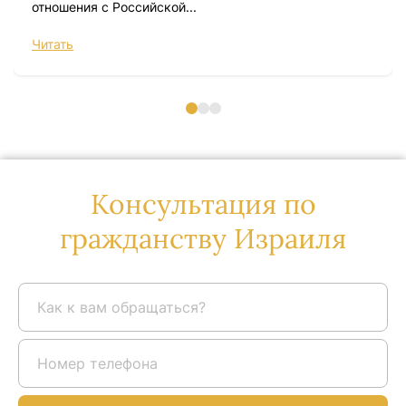
отношения с Российской...
Читать
Консультация по
гражданству Израиля