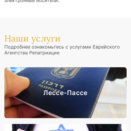
электронные носители.
Наши услуги
Подробнее ознакомьтесь с услугами Еврейского
Агентства Репатриации
Лессе-Пассе