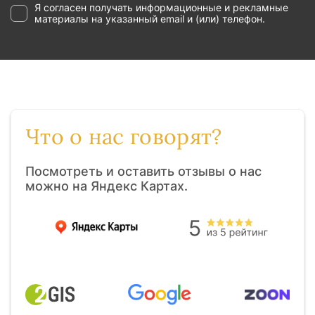
Я согласен получать информационные и рекламные
материалы на указанный email и (или) телефон.
Что о нас говорят?
Посмотреть и оставить отзывы о нас
можно на Яндекс Картах.