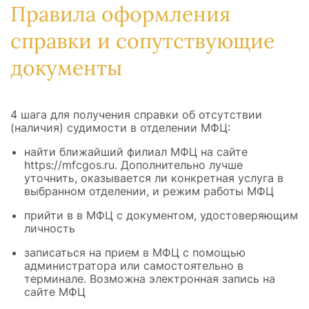
Правила оформления
справки и сопутствующие
документы
4 шага для получения справки об отсутствии
(наличия) судимости в отделении МФЦ:
найти ближайший филиал МФЦ на сайте
https://mfcgos.ru. Дополнительно лучше
уточнить, оказывается ли конкретная услуга в
выбранном отделении, и режим работы МФЦ
прийти в в МФЦ с документом, удостоверяющим
личность
записаться на прием в МФЦ с помощью
администратора или самостоятельно в
терминале. Возможна электронная запись на
сайте МФЦ