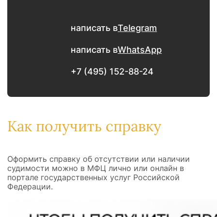
написать в
Telegram
написать в
WhatsApp
+7 (495) 152-88-24
Как получить справку
Оформить справку об отсутствии или наличии
судимости можно в МФЦ лично или онлайн в
портале государственных услуг Российской
Федерации.