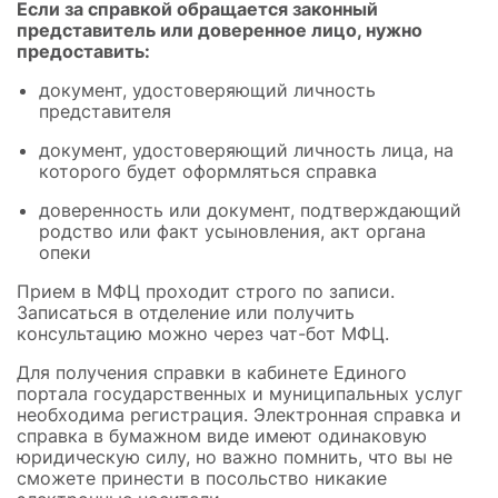
Если за справкой обращается законный
представитель или доверенное лицо, нужно
предоставить:
документ, удостоверяющий личность
представителя
документ, удостоверяющий личность лица, на
которого будет оформляться справка
доверенность или документ, подтверждающий
родство или факт усыновления, акт органа
опеки
Прием в МФЦ проходит строго по записи.
Записаться в отделение или получить
консультацию можно через чат-бот МФЦ.
Для получения справки в кабинете Единого
портала государственных и муниципальных услуг
необходима регистрация. Электронная справка и
справка в бумажном виде имеют одинаковую
юридическую силу, но важно помнить, что вы не
сможете принести в посольство никакие