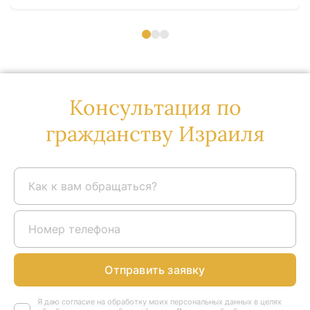
Консультация по
гражданству Израиля
Отправить заявку
Я даю согласие на обработку моих персональных данных в целях