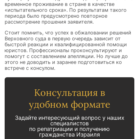
временное проживание в стране в качестве
«испытательного срока». По результатам такого
периода было предусмотрено повторное
рассмотрение прошения заявителя.
Стоит помнить, что успех в обжаловании решений
Верховного суда в первую очередь зависит от
быстрой реакции и квалифицированной помощи
юристов. Профессионалы проконсультируют и
помогут с составлением апелляции. Но лучше до
этого не доводить и заранее подготовиться ко
встрече с консулом.
Консультация в
удобном формате
Задайте интересующий вопрос у наших
специалистов
по репатриации и получению
гражданства Израиля