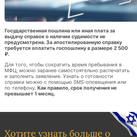
Государственная пошлина или иная плата за
выдачу справок о наличии судимости не
предусмотрена. За апостилированную справку
требуется оплатить госпошлину в размере 2 500
₽.
Для того, чтобы сократить время пребывания в
МФЦ, можно заранее самостоятельно распечатать
и заполнить заявление. Узнать о готовности
справки можно с помощью SMS-оповещения или
по телефону.
Как правило, срок получения не
превышает 1 месяц.
Хотите узнать больше о