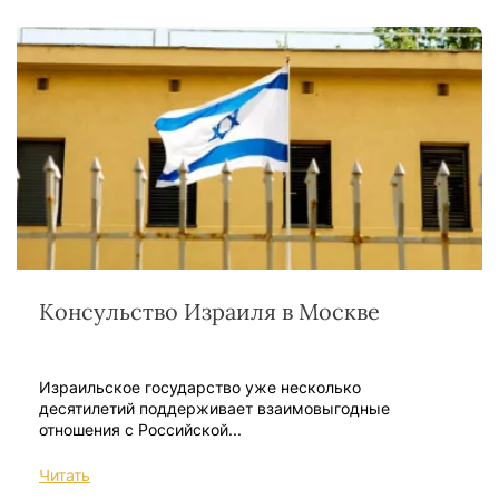
Консульство Израиля в Москве
Израильское государство уже несколько
десятилетий поддерживает взаимовыгодные
отношения с Российской...
Читать