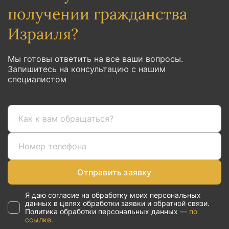
получении гражданства
Израиля?
Мы готовы ответить на все ваши вопросы.
Запишитесь на консультацию с нашим
специалистом
Отправить заявку
Я даю согласие на обработку моих персональных
данных в целях обработки заявки и обратной связи.
Политика обработки персональных данных —
по
ссылке.