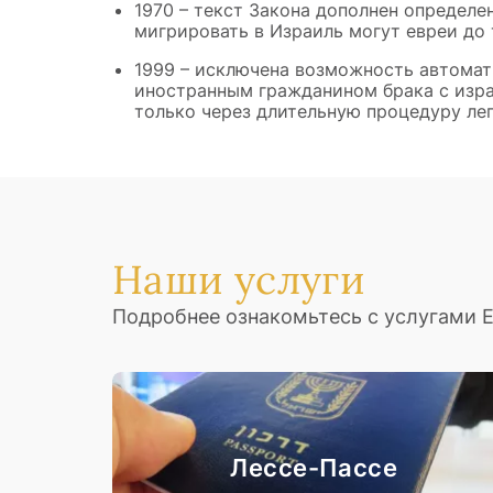
1970 – текст Закона дополнен определен
мигрировать в Израиль могут евреи до 
1999 – исключена возможность автомат
иностранным гражданином брака с изр
только через длительную процедуру лег
Наши услуги
Подробнее ознакомьтесь с услугами 
Лессе-Пассе