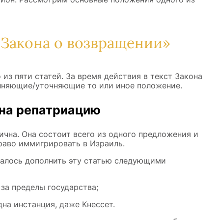
Закона о возвращении»
из пяти статей. За время действия в текст Закона
лняющие/уточняющие то или иное положение.
 на репатриацию
ична. Она состоит всего из одного предложения и
раво иммигрировать в Израиль.
агалось дополнить эту статью следующими
за пределы государства;
на инстанция, даже Кнессет.