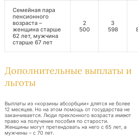
Семейная пара
пенсионного
возраста –
2
3
женщина старше
500
598
62 лет, мужчина
старше 67 лет
Дополнительные выплаты и
льготы
Выплаты из «корзины абсорбции» длятся не более
12 месяцев. Но на этом помощь от государства не
заканчивается. Люди преклонного возраста имеют
право на получение пособия по старости.
Женщины могут претендовать на него с 65 лет, а
мужчины – с 70 лет.