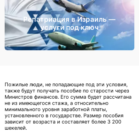
Репатриация в Израиль —
услуги под ключ
Пожилые люди, не попадающие под эти условия,
также будут получать пособие по старости через
Министров финансов. Его сумма будет рассчитана
не из имеющегося стажа, а относительно
минимального уровня заработной платы,
установленного в государстве. Размер пособия
зависит от возраста и составляет более 3 200
шекелей.