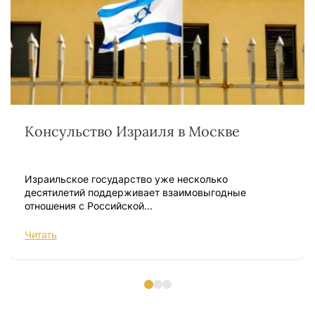
Консульство Израиля в Москве
Израильское государство уже несколько
десятилетий поддерживает взаимовыгодные
отношения с Российской...
Читать