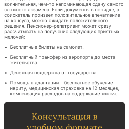
волнительная, чем-то напоминающая сдачу самого
сложного экзамена. Если документы в порядке, а
соискатель произвел положительное впечатление
на консула, можно ожидать положительного
решения. Пенсионер-репатриант может сразу
рассчитывать на получение следующих приятных
мелочей:
Бесплатные билеты на самолет.
Бесплатный трансфер из аэропорта до места
жительства.
Денежная поддержка от государства.
Помощь в адаптации – бесплатное обучение
ивриту, медицинская страховка на 12 месяцев,
компенсация расходов на содержание жилья.
Консультация в
удобном формате