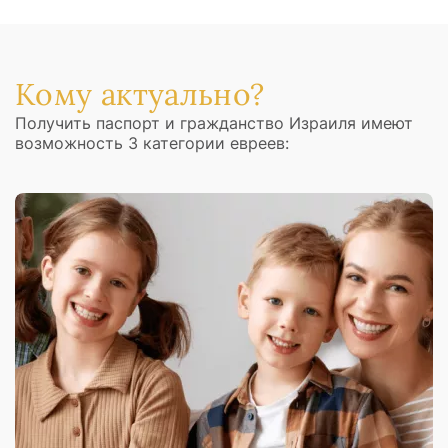
Кому актуально?
Получить паспорт и гражданство Израиля имеют
возможность 3 категории евреев: