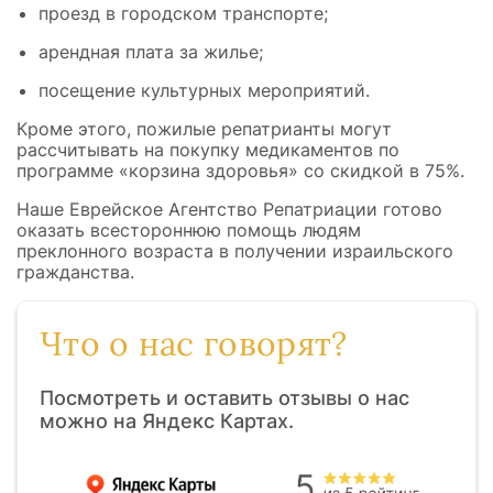
проезд в городском транспорте;
арендная плата за жилье;
посещение культурных мероприятий.
Кроме этого, пожилые репатрианты могут
рассчитывать на покупку медикаментов по
программе «корзина здоровья» со скидкой в 75%.
Наше Еврейское Агентство Репатриации готово
оказать всестороннюю помощь людям
преклонного возраста в получении израильского
гражданства.
Что о нас говорят?
Посмотреть и оставить отзывы о нас
можно на Яндекс Картах.