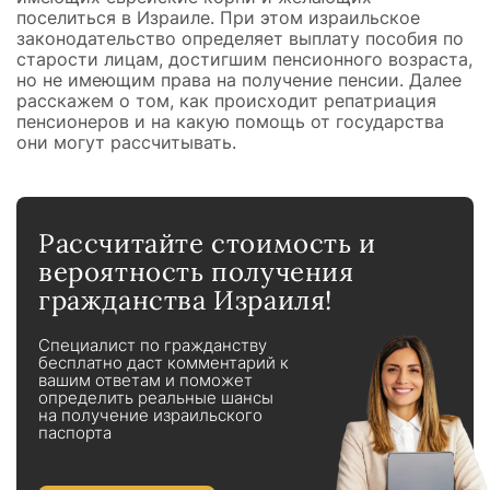
поселиться в Израиле. При этом израильское
законодательство определяет выплату пособия по
старости лицам, достигшим пенсионного возраста,
но не имеющим права на получение пенсии. Далее
расскажем о том, как происходит репатриация
пенсионеров и на какую помощь от государства
они могут рассчитывать.
Рассчитайте стоимость и
вероятность получения
гражданства Израиля!
Специалист по гражданству
бесплатно даст комментарий к
вашим ответам и поможет
определить реальные шансы
на получение израильского
паспорта