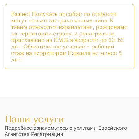
Важно! Получать пособие по старости
могут только застрахованные лица. К
таким относятся израильтяне, рожденные
на территории страны и репатрианты,
приехавшие на ПМЖ в возрасте до 60-62
лет. Обязательное условие – рабочий
стаж на территории Израиля не менее 5
лет.
Наши услуги
Подробнее ознакомьтесь с услугами Еврейского
Агентства Репатриации