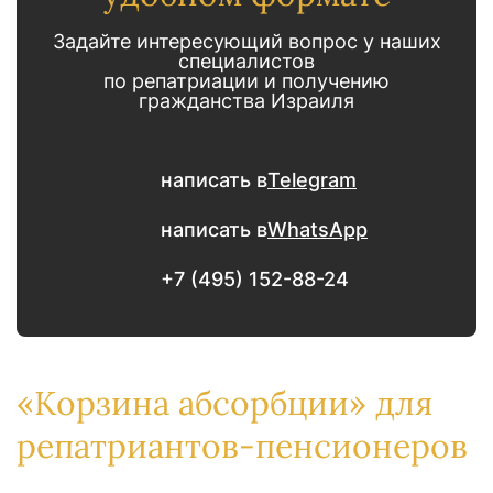
Задайте интересующий вопрос у наших
специалистов
по репатриации и получению
гражданства Израиля
написать в
Telegram
написать в
WhatsApp
+7 (495) 152-88-24
«Корзина абсорбции» для
репатриантов-пенсионеров