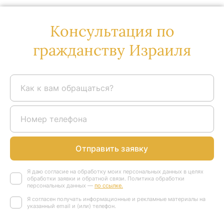
Консультация по
гражданству Израиля
Отправить заявку
Я даю согласие на обработку моих персональных данных в целях
обработки заявки и обратной связи. Политика обработки
персональных данных —
по ссылке.
Я согласен получать информационные и рекламные материалы на
указанный email и (или) телефон.