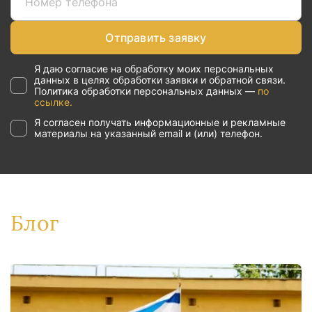
Отправить заявку
Я даю согласие на обработку моих персональных
данных в целях обработки заявки и обратной связи.
Политика обработки персональных данных —
по
ссылке.
Я согласен получать информационные и рекламные
материалы на указанный email и (или) телефон.
Блог