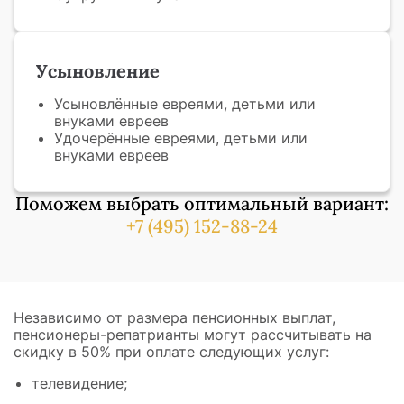
Усыновление
Усыновлённые евреями, детьми или
внуками евреев
Удочерённые евреями, детьми или
внуками евреев
Поможем выбрать оптимальный вариант:
+7 (495) 152-88-24
Независимо от размера пенсионных выплат,
пенсионеры-репатрианты могут рассчитывать на
скидку в 50% при оплате следующих услуг:
телевидение;