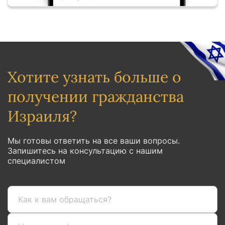
Хотите узнать больше о
получении гражданства
Израиля?
Мы готовы ответить на все ваши вопросы.
Запишитесь на консультацию с нашим
специалистом